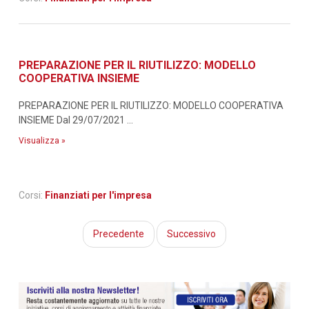
PREPARAZIONE PER IL RIUTILIZZO: MODELLO
COOPERATIVA INSIEME
PREPARAZIONE PER IL RIUTILIZZO: MODELLO COOPERATIVA
INSIEME Dal 29/07/2021 ...
Visualizza »
Corsi:
Finanziati per l'impresa
Precedente
Successivo