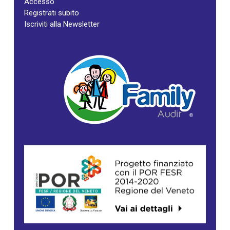
Accesso
Registrati subito
Iscriviti alla Newsletter