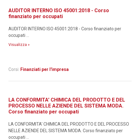
AUDITOR INTERNO ISO 45001:2018 - Corso
finanziato per occupati
AUDITOR INTERNO ISO 45001:2018 - Corso finanziato per
occupati ...
Visualizza »
Corsi:
Finanziati per l'impresa
LA CONFORMITA' CHIMICA DEL PRODOTTO E DEL
PROCESSO NELLE AZIENDE DEL SISTEMA MODA.
Corso finanziato per occupati
LA CONFORMITA' CHIMICA DEL PRODOTTO E DEL PROCESSO
NELLE AZIENDE DEL SISTEMA MODA. Corso finanziato per
occupati ...