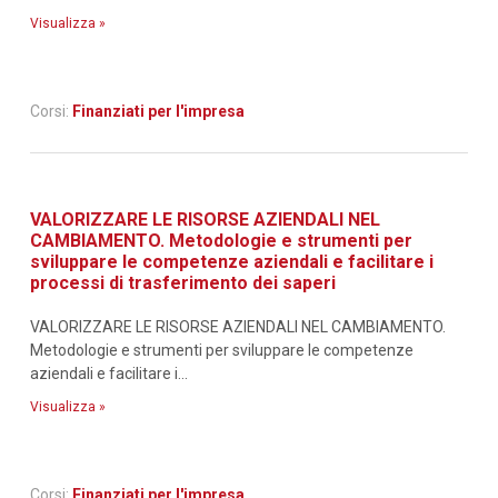
Visualizza »
Corsi:
Finanziati per l'impresa
VALORIZZARE LE RISORSE AZIENDALI NEL
CAMBIAMENTO. Metodologie e strumenti per
sviluppare le competenze aziendali e facilitare i
processi di trasferimento dei saperi
VALORIZZARE LE RISORSE AZIENDALI NEL CAMBIAMENTO.
Metodologie e strumenti per sviluppare le competenze
aziendali e facilitare i...
Visualizza »
Corsi:
Finanziati per l'impresa