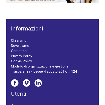
Informazioni
Chi siamo
Dove siamo
Contattaci
Privacy Policy
Cookie Policy
Modello di organizzazione e gestione
Trasparenza - Legge 4 agosto 2017, n. 124
Utenti