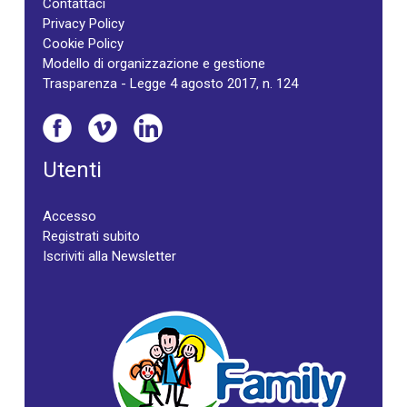
Contattaci
Privacy Policy
Cookie Policy
Modello di organizzazione e gestione
Trasparenza - Legge 4 agosto 2017, n. 124
Utenti
Accesso
Registrati subito
Iscriviti alla Newsletter