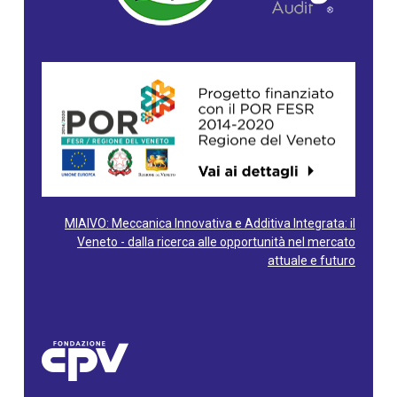
MIAIVO: Meccanica Innovativa e Additiva Integrata: il
Veneto - dalla ricerca alle opportunità nel mercato
attuale e futuro