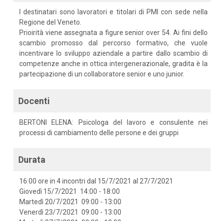
I destinatari sono lavoratori e titolari di PMI con sede nella
Regione del Veneto.
Prioirità viene assegnata a figure senior over 54. Ai fini dello
scambio promosso dal percorso formativo, che vuole
incentivare lo sviluppo aziendale a partire dallo scambio di
competenze anche in ottica intergenerazionale, gradita è la
partecipazione di un collaboratore senior e uno junior.
Docenti
BERTONI ELENA: Psicologa del lavoro e consulente nei
processi di cambiamento delle persone e dei gruppi
Durata
16:00 ore in 4 incontri dal 15/7/2021 al 27/7/2021
Giovedì 15/7/2021 14:00 - 18:00
Martedì 20/7/2021 09:00 - 13:00
Venerdì 23/7/2021 09:00 - 13:00