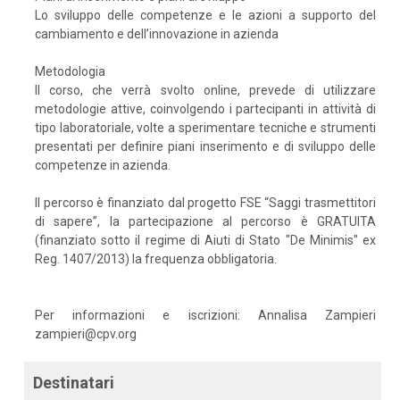
Lo sviluppo delle competenze e le azioni a supporto del
cambiamento e dell’innovazione in azienda
Metodologia
Il corso, che verrà svolto online, prevede di utilizzare
metodologie attive, coinvolgendo i partecipanti in attività di
tipo laboratoriale, volte a sperimentare tecniche e strumenti
presentati per definire piani inserimento e di sviluppo delle
competenze in azienda.
Il percorso è finanziato dal progetto FSE “Saggi trasmettitori
di sapere”, la partecipazione al percorso è GRATUITA
(finanziato sotto il regime di Aiuti di Stato "De Minimis" ex
Reg. 1407/2013) la frequenza obbligatoria.
Per informazioni e iscrizioni: Annalisa Zampieri
zampieri@cpv.org
Destinatari