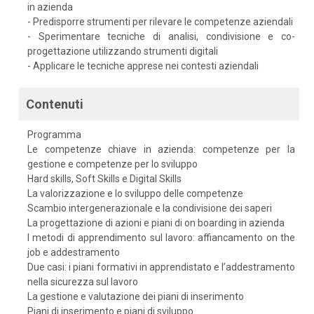
in azienda
- Predisporre strumenti per rilevare le competenze aziendali
- Sperimentare tecniche di analisi, condivisione e co-
progettazione utilizzando strumenti digitali
- Applicare le tecniche apprese nei contesti aziendali
Contenuti
Programma
Le competenze chiave in azienda: competenze per la
gestione e competenze per lo sviluppo
Hard skills, Soft Skills e Digital Skills
La valorizzazione e lo sviluppo delle competenze
Scambio intergenerazionale e la condivisione dei saperi
La progettazione di azioni e piani di on boarding in azienda
I metodi di apprendimento sul lavoro: affiancamento on the
job e addestramento
Due casi: i piani formativi in apprendistato e l’addestramento
nella sicurezza sul lavoro
La gestione e valutazione dei piani di inserimento
Piani di inserimento e piani di sviluppo