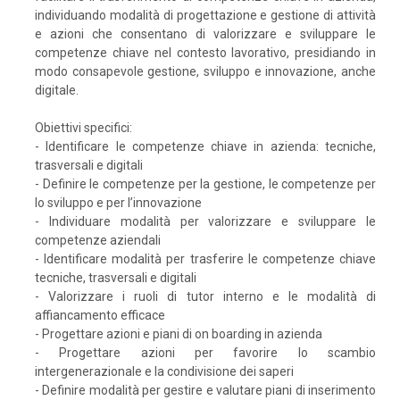
individuando modalità di progettazione e gestione di attività
e azioni che consentano di valorizzare e sviluppare le
competenze chiave nel contesto lavorativo, presidiando in
modo consapevole gestione, sviluppo e innovazione, anche
digitale.
Obiettivi specifici:
- Identificare le competenze chiave in azienda: tecniche,
trasversali e digitali
- Definire le competenze per la gestione, le competenze per
lo sviluppo e per l’innovazione
- Individuare modalità per valorizzare e sviluppare le
competenze aziendali
- Identificare modalità per trasferire le competenze chiave
tecniche, trasversali e digitali
- Valorizzare i ruoli di tutor interno e le modalità di
affiancamento efficace
- Progettare azioni e piani di on boarding in azienda
- Progettare azioni per favorire lo scambio
intergenerazionale e la condivisione dei saperi
- Definire modalità per gestire e valutare piani di inserimento