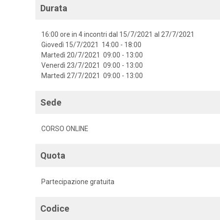
Durata
16:00 ore in 4 incontri dal 15/7/2021 al 27/7/2021
Giovedì 15/7/2021 14:00 - 18:00
Martedì 20/7/2021 09:00 - 13:00
Venerdì 23/7/2021 09:00 - 13:00
Martedì 27/7/2021 09:00 - 13:00
Sede
CORSO ONLINE
Quota
Partecipazione gratuita
Codice