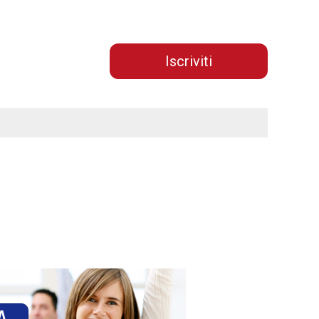
Iscriviti