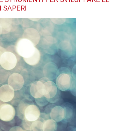
I SAPERI