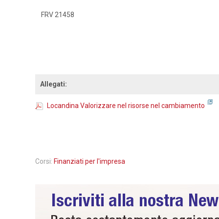
FRV 21458
Allegati:
Locandina Valorizzare nel risorse nel cambiamento
Corsi:
Finanziati per l'impresa