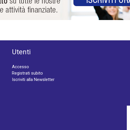
Utenti
Accesso
Registrati subito
Iscriviti alla Newsletter