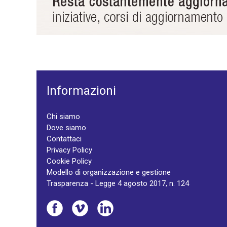
Informazioni
Chi siamo
Dove siamo
Contattaci
Privacy Policy
Cookie Policy
Modello di organizzazione e gestione
Trasparenza - Legge 4 agosto 2017, n. 124