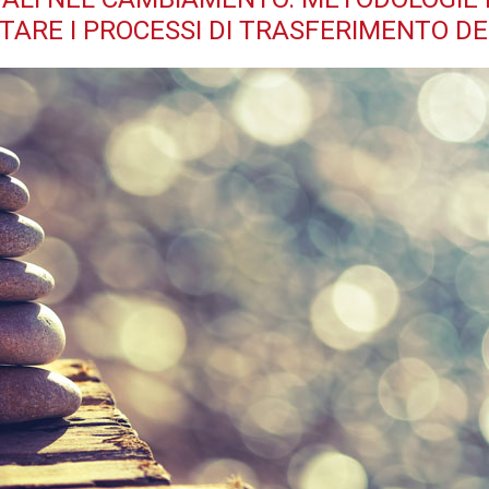
TARE I PROCESSI DI TRASFERIMENTO DE