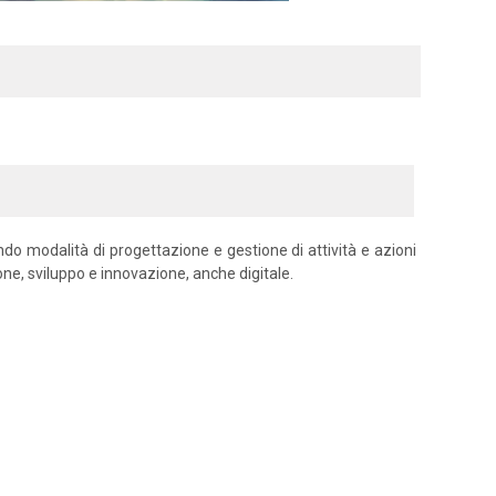
ndo modalità di progettazione e gestione di attività e azioni
e, sviluppo e innovazione, anche digitale.