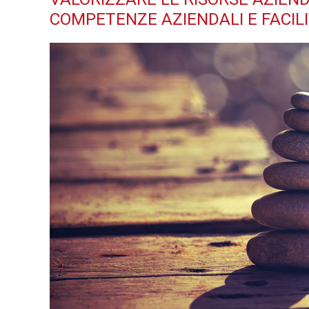
COMPETENZE AZIENDALI E FACILI