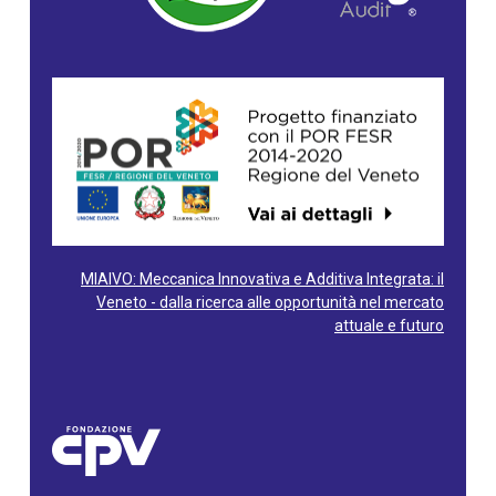
MIAIVO: Meccanica Innovativa e Additiva Integrata: il
Veneto - dalla ricerca alle opportunità nel mercato
attuale e futuro