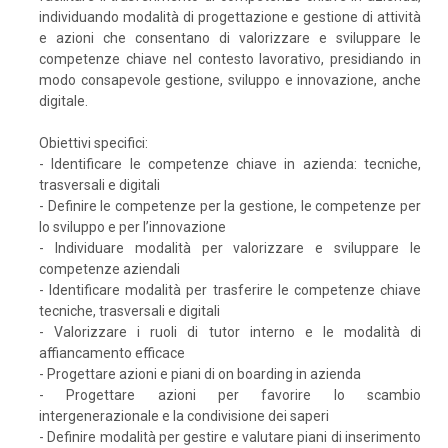
individuando modalità di progettazione e gestione di attività
e azioni che consentano di valorizzare e sviluppare le
competenze chiave nel contesto lavorativo, presidiando in
modo consapevole gestione, sviluppo e innovazione, anche
digitale.
Obiettivi specifici:
- Identificare le competenze chiave in azienda: tecniche,
trasversali e digitali
- Definire le competenze per la gestione, le competenze per
lo sviluppo e per l’innovazione
- Individuare modalità per valorizzare e sviluppare le
competenze aziendali
- Identificare modalità per trasferire le competenze chiave
tecniche, trasversali e digitali
- Valorizzare i ruoli di tutor interno e le modalità di
affiancamento efficace
- Progettare azioni e piani di on boarding in azienda
- Progettare azioni per favorire lo scambio
intergenerazionale e la condivisione dei saperi
- Definire modalità per gestire e valutare piani di inserimento