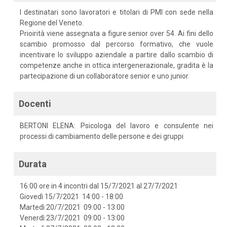
I destinatari sono lavoratori e titolari di PMI con sede nella
Regione del Veneto.
Prioirità viene assegnata a figure senior over 54. Ai fini dello
scambio promosso dal percorso formativo, che vuole
incentivare lo sviluppo aziendale a partire dallo scambio di
competenze anche in ottica intergenerazionale, gradita è la
partecipazione di un collaboratore senior e uno junior.
Docenti
BERTONI ELENA: Psicologa del lavoro e consulente nei
processi di cambiamento delle persone e dei gruppi
Durata
16:00 ore in 4 incontri dal 15/7/2021 al 27/7/2021
Giovedì 15/7/2021 14:00 - 18:00
Martedì 20/7/2021 09:00 - 13:00
Venerdì 23/7/2021 09:00 - 13:00