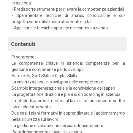
in azienda
- Predisporre strumenti per rilevare le competenze aziendali
- Sperimentare tecniche di analisi, condivisione e co-
progettazione utilizzando strumenti digitali
- Applicare le tecniche apprese nei contesti aziendali
Contenuti
Programma
Le competenze chiave in azienda: competenze per la
gestione e competenze per lo sviluppo
Hard skills, Soft Skills e Digital Skills
La valorizzazione e lo sviluppo delle competenze
Scambio intergenerazionale e la condivisione dei saperi
La progettazione di azioni e piani di on boarding in azienda
I metodi di apprendimento sul lavoro: affiancamento on the
job e addestramento
Due casi: i piani formativi in apprendistato e l’addestramento
nella sicurezza sul lavoro
La gestione e valutazione dei piani di inserimento
Piani di inserimento e piani di sviluppo