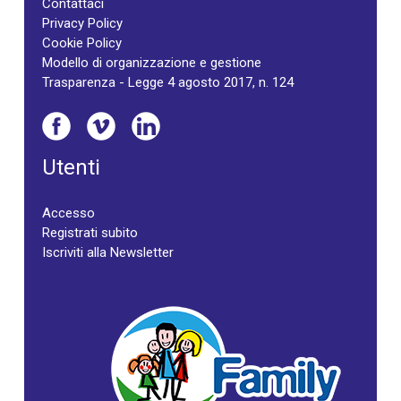
Contattaci
Privacy Policy
Cookie Policy
Modello di organizzazione e gestione
Trasparenza - Legge 4 agosto 2017, n. 124
Utenti
Accesso
Registrati subito
Iscriviti alla Newsletter