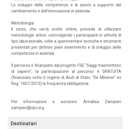
Lo sviluppo delle competenze e le azioni a supporto del
cambiamento e dell’innovazione in azienda
Metodologia
Il corso, che verrà svolto online, prevede di utilizzare
metodologie attive, coinvolgendo i partecipanti in attività di
tipo laboratoriale, volte a sperimentare tecniche e strumenti
presentati per definire piani inserimento e di sviluppo delle
competenze in azienda.
Il percorso è finanziato dal progetto FSE “Saggi trasmettitori
di sapere”, la partecipazione al percorso è GRATUITA
(finanziato sotto il regime di Aiuti di Stato "De Minimis" ex
Reg. 1407/2013) la frequenza obbligatoria.
Per informazioni e iscrizioni: Annalisa Zampieri
zampieri@cpv.org
Destinatari