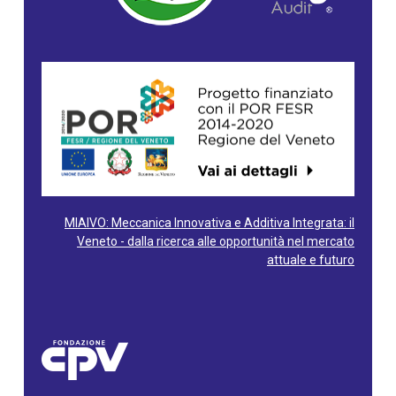
MIAIVO: Meccanica Innovativa e Additiva Integrata: il
Veneto - dalla ricerca alle opportunità nel mercato
attuale e futuro