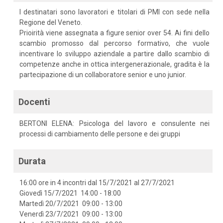
I destinatari sono lavoratori e titolari di PMI con sede nella
Regione del Veneto.
Prioirità viene assegnata a figure senior over 54. Ai fini dello
scambio promosso dal percorso formativo, che vuole
incentivare lo sviluppo aziendale a partire dallo scambio di
competenze anche in ottica intergenerazionale, gradita è la
partecipazione di un collaboratore senior e uno junior.
Docenti
BERTONI ELENA: Psicologa del lavoro e consulente nei
processi di cambiamento delle persone e dei gruppi
Durata
16:00 ore in 4 incontri dal 15/7/2021 al 27/7/2021
Giovedì 15/7/2021 14:00 - 18:00
Martedì 20/7/2021 09:00 - 13:00
Venerdì 23/7/2021 09:00 - 13:00