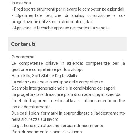
in azienda
- Predisporre strumenti per rilevare le competenze aziendali
- Sperimentare tecniche di analisi, condivisione e co-
progettazione utilizzando strumenti digitali
- Applicare le tecniche apprese nei contesti aziendali
Contenuti
Programma
Le competenze chiave in azienda: competenze per la
gestione e competenze per lo sviluppo
Hard skills, Soft Skills e Digital Skills
La valorizzazione e lo sviluppo delle competenze
Scambio intergenerazionale e la condivisione dei saperi
La progettazione di azioni e piani di on boarding in azienda
I metodi di apprendimento sul lavoro: affiancamento on the
job e addestramento
Due casi: i piani formativi in apprendistato e l’addestramento
nella sicurezza sul lavoro
La gestione e valutazione dei piani di inserimento
Piani di inserimento e piani di sviluppo