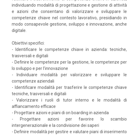
individuando modalità di progettazione e gestione di attività
e azioni che consentano di valorizzare e sviluppare le
competenze chiave nel contesto lavorativo, presidiando in
modo consapevole gestione, sviluppo e innovazione, anche
digitale.
Obiettivi specifici:
- Identificare le competenze chiave in azienda: tecniche,
trasversali e digitali
- Definire le competenze per la gestione, le competenze per
lo sviluppo e per l’innovazione
- Individuare modalità per valorizzare e sviluppare le
competenze aziendali
- Identificare modalità per trasferire le competenze chiave
tecniche, trasversali e digitali
- Valorizzare i ruoli di tutor interno e le modalità di
affiancamento efficace
- Progettare azioni e piani di on boarding in azienda
- Progettare azioni per favorire lo scambio
intergenerazionale e la condivisione dei saperi
- Definire modalità per gestire e valutare piani di inserimento