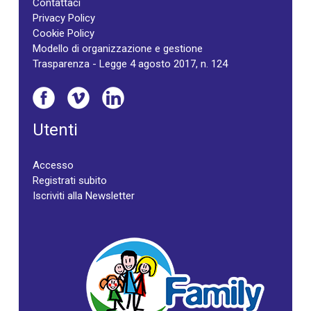
Contattaci
Privacy Policy
Cookie Policy
Modello di organizzazione e gestione
Trasparenza - Legge 4 agosto 2017, n. 124
Utenti
Accesso
Registrati subito
Iscriviti alla Newsletter