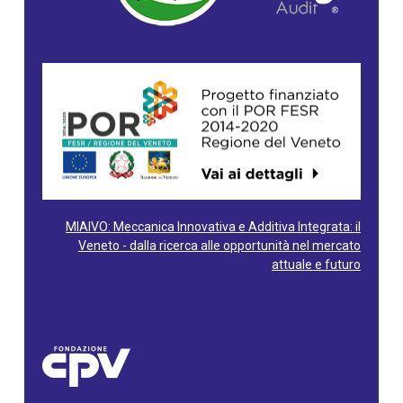
MIAIVO: Meccanica Innovativa e Additiva Integrata: il
Veneto - dalla ricerca alle opportunità nel mercato
attuale e futuro