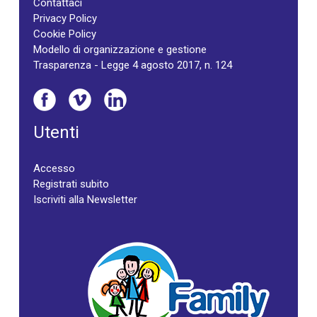
Contattaci
Privacy Policy
Cookie Policy
Modello di organizzazione e gestione
Trasparenza - Legge 4 agosto 2017, n. 124
Utenti
Accesso
Registrati subito
Iscriviti alla Newsletter