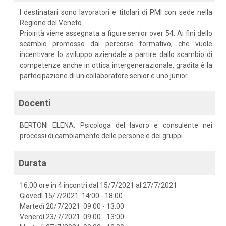
I destinatari sono lavoratori e titolari di PMI con sede nella
Regione del Veneto.
Prioirità viene assegnata a figure senior over 54. Ai fini dello
scambio promosso dal percorso formativo, che vuole
incentivare lo sviluppo aziendale a partire dallo scambio di
competenze anche in ottica intergenerazionale, gradita è la
partecipazione di un collaboratore senior e uno junior.
Docenti
BERTONI ELENA: Psicologa del lavoro e consulente nei
processi di cambiamento delle persone e dei gruppi
Durata
16:00 ore in 4 incontri dal 15/7/2021 al 27/7/2021
Giovedì 15/7/2021 14:00 - 18:00
Martedì 20/7/2021 09:00 - 13:00
Venerdì 23/7/2021 09:00 - 13:00