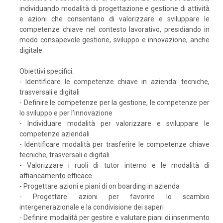
individuando modalità di progettazione e gestione di attività
e azioni che consentano di valorizzare e sviluppare le
competenze chiave nel contesto lavorativo, presidiando in
modo consapevole gestione, sviluppo e innovazione, anche
digitale.
Obiettivi specifici:
- Identificare le competenze chiave in azienda: tecniche,
trasversali e digitali
- Definire le competenze per la gestione, le competenze per
lo sviluppo e per l’innovazione
- Individuare modalità per valorizzare e sviluppare le
competenze aziendali
- Identificare modalità per trasferire le competenze chiave
tecniche, trasversali e digitali
- Valorizzare i ruoli di tutor interno e le modalità di
affiancamento efficace
- Progettare azioni e piani di on boarding in azienda
- Progettare azioni per favorire lo scambio
intergenerazionale e la condivisione dei saperi
- Definire modalità per gestire e valutare piani di inserimento