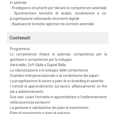
in azienda
- Predisporre strumenti per rilevare le competenze aziendali
- Sperimentare tecniche di analisi, condivisione e co-
progettazione utilizzando strumenti digitali
- Applicare le tecniche apprese nei contesti aziendali
Contenuti
Programma
Le competenze chiave in azienda: competenze per la
gestione e competenze per lo sviluppo
Hard skills, Soft Skills e Digital Skills
La valorizzazione e lo sviluppo delle competenze
Scambio intergenerazionale e la condivisione dei saperi
La progettazione di azioni e piani di on boarding in azienda
I metodi di apprendimento sul lavoro: affiancamento on the
job e addestramento
Due casi: i piani formativi in apprendistato e l’addestramento
nella sicurezza sul lavoro
La gestione e valutazione dei piani di inserimento
Piani di inserimento e piani di sviluppo