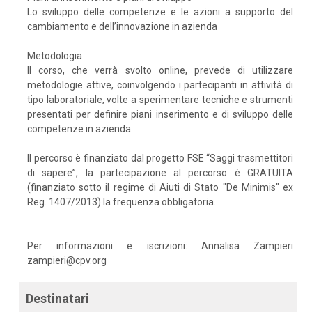
Lo sviluppo delle competenze e le azioni a supporto del
cambiamento e dell’innovazione in azienda
Metodologia
Il corso, che verrà svolto online, prevede di utilizzare
metodologie attive, coinvolgendo i partecipanti in attività di
tipo laboratoriale, volte a sperimentare tecniche e strumenti
presentati per definire piani inserimento e di sviluppo delle
competenze in azienda.
Il percorso è finanziato dal progetto FSE “Saggi trasmettitori
di sapere”, la partecipazione al percorso è GRATUITA
(finanziato sotto il regime di Aiuti di Stato "De Minimis" ex
Reg. 1407/2013) la frequenza obbligatoria.
Per informazioni e iscrizioni: Annalisa Zampieri
zampieri@cpv.org
Destinatari