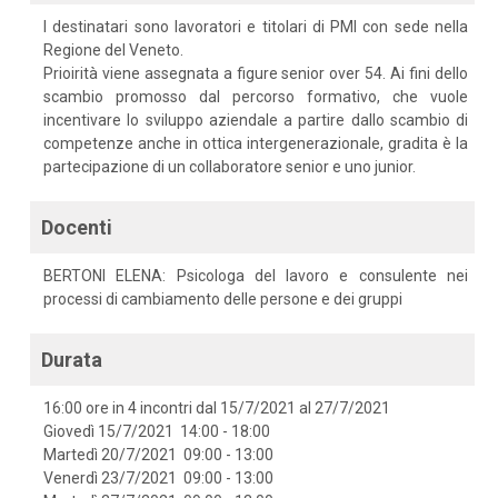
I destinatari sono lavoratori e titolari di PMI con sede nella
Regione del Veneto.
Prioirità viene assegnata a figure senior over 54. Ai fini dello
scambio promosso dal percorso formativo, che vuole
incentivare lo sviluppo aziendale a partire dallo scambio di
competenze anche in ottica intergenerazionale, gradita è la
partecipazione di un collaboratore senior e uno junior.
Docenti
BERTONI ELENA: Psicologa del lavoro e consulente nei
processi di cambiamento delle persone e dei gruppi
Durata
16:00 ore in 4 incontri dal 15/7/2021 al 27/7/2021
Giovedì 15/7/2021 14:00 - 18:00
Martedì 20/7/2021 09:00 - 13:00
Venerdì 23/7/2021 09:00 - 13:00