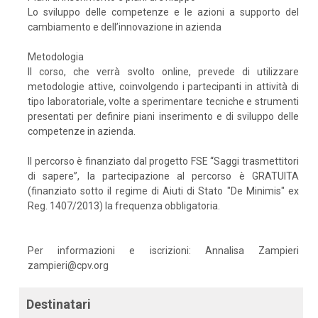
Lo sviluppo delle competenze e le azioni a supporto del
cambiamento e dell’innovazione in azienda
Metodologia
Il corso, che verrà svolto online, prevede di utilizzare
metodologie attive, coinvolgendo i partecipanti in attività di
tipo laboratoriale, volte a sperimentare tecniche e strumenti
presentati per definire piani inserimento e di sviluppo delle
competenze in azienda.
Il percorso è finanziato dal progetto FSE “Saggi trasmettitori
di sapere”, la partecipazione al percorso è GRATUITA
(finanziato sotto il regime di Aiuti di Stato "De Minimis" ex
Reg. 1407/2013) la frequenza obbligatoria.
Per informazioni e iscrizioni: Annalisa Zampieri
zampieri@cpv.org
Destinatari