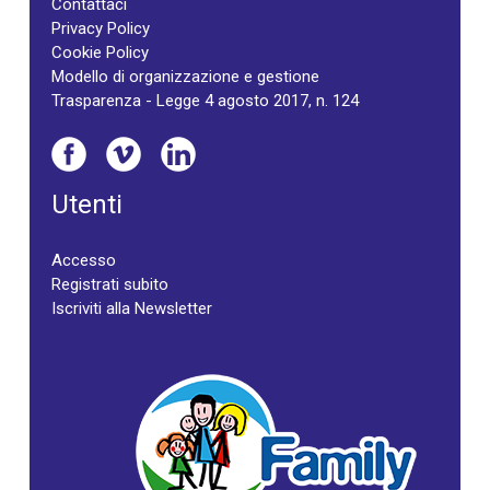
Contattaci
Privacy Policy
Cookie Policy
Modello di organizzazione e gestione
Trasparenza - Legge 4 agosto 2017, n. 124
Utenti
Accesso
Registrati subito
Iscriviti alla Newsletter