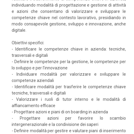
individuando modalità di progettazione e gestione di attività
e azioni che consentano di valorizzare e sviluppare le
competenze chiave nel contesto lavorativo, presidiando in
modo consapevole gestione, sviluppo e innovazione, anche
digitale.
Obiettivi specifici:
- Identificare le competenze chiave in azienda: tecniche,
trasversali e digitali
- Definire le competenze per la gestione, le competenze per
lo sviluppo e per l’innovazione
- Individuare modalità per valorizzare e sviluppare le
competenze aziendali
- Identificare modalità per trasferire le competenze chiave
tecniche, trasversali e digitali
- Valorizzare i ruoli di tutor interno e le modalità di
affiancamento efficace
- Progettare azioni e piani di on boarding in azienda
- Progettare azioni per favorire lo scambio
intergenerazionale e la condivisione dei saperi
- Definire modalità per gestire e valutare piani di inserimento