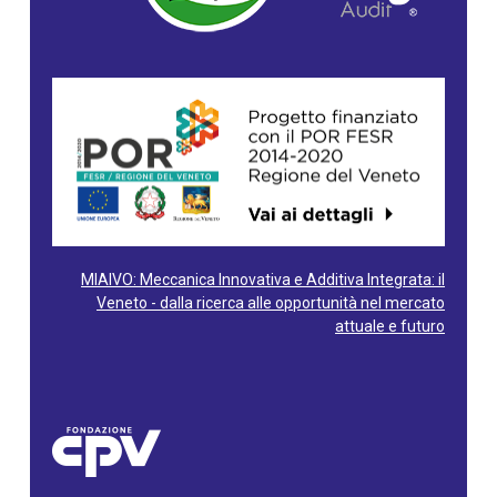
MIAIVO: Meccanica Innovativa e Additiva Integrata: il
Veneto - dalla ricerca alle opportunità nel mercato
attuale e futuro