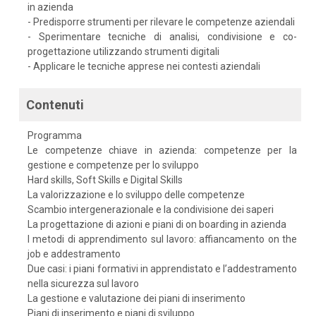
in azienda
- Predisporre strumenti per rilevare le competenze aziendali
- Sperimentare tecniche di analisi, condivisione e co-
progettazione utilizzando strumenti digitali
- Applicare le tecniche apprese nei contesti aziendali
Contenuti
Programma
Le competenze chiave in azienda: competenze per la
gestione e competenze per lo sviluppo
Hard skills, Soft Skills e Digital Skills
La valorizzazione e lo sviluppo delle competenze
Scambio intergenerazionale e la condivisione dei saperi
La progettazione di azioni e piani di on boarding in azienda
I metodi di apprendimento sul lavoro: affiancamento on the
job e addestramento
Due casi: i piani formativi in apprendistato e l’addestramento
nella sicurezza sul lavoro
La gestione e valutazione dei piani di inserimento
Piani di inserimento e piani di sviluppo