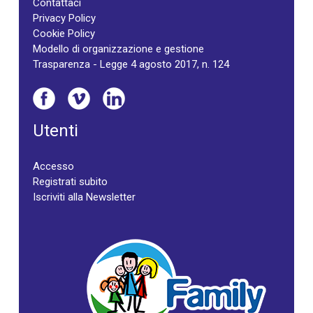
Contattaci
Privacy Policy
Cookie Policy
Modello di organizzazione e gestione
Trasparenza - Legge 4 agosto 2017, n. 124
Utenti
Accesso
Registrati subito
Iscriviti alla Newsletter