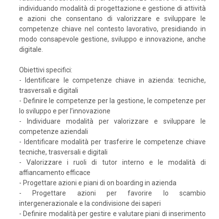
individuando modalità di progettazione e gestione di attività
e azioni che consentano di valorizzare e sviluppare le
competenze chiave nel contesto lavorativo, presidiando in
modo consapevole gestione, sviluppo e innovazione, anche
digitale.
Obiettivi specifici:
- Identificare le competenze chiave in azienda: tecniche,
trasversali e digitali
- Definire le competenze per la gestione, le competenze per
lo sviluppo e per l’innovazione
- Individuare modalità per valorizzare e sviluppare le
competenze aziendali
- Identificare modalità per trasferire le competenze chiave
tecniche, trasversali e digitali
- Valorizzare i ruoli di tutor interno e le modalità di
affiancamento efficace
- Progettare azioni e piani di on boarding in azienda
- Progettare azioni per favorire lo scambio
intergenerazionale e la condivisione dei saperi
- Definire modalità per gestire e valutare piani di inserimento