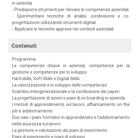
in azienda
- Predisporre strumenti per rilevare le competenze aziendali
- Sperimentare tecniche di analisi, condivisione e co-
progettazione utilizzando strumenti digitali
- Applicare le tecniche apprese nei contesti aziendali
Contenuti
Programma
Le competenze chiave in azienda: competenze per la
gestione e competenze per lo sviluppo
Hard skills, Soft Skills e Digital Skills
La valorizzazione e lo sviluppo delle competenze
Scambio intergenerazionale e la condivisione dei saperi
La progettazione di azioni e piani di on boarding in azienda
I metodi di apprendimento sul lavoro: affiancamento on the
job e addestramento
Due casi: i piani formativi in apprendistato e l’addestramento
nella sicurezza sul lavoro
La gestione e valutazione dei piani di inserimento
Piani di inserimento e piani di sviluppo