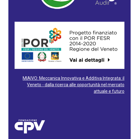
MIAIVO: Meccanica Innovativa e Additiva Integrata: il
Veneto - dalla ricerca alle opportunità nel mercato
attuale e futuro