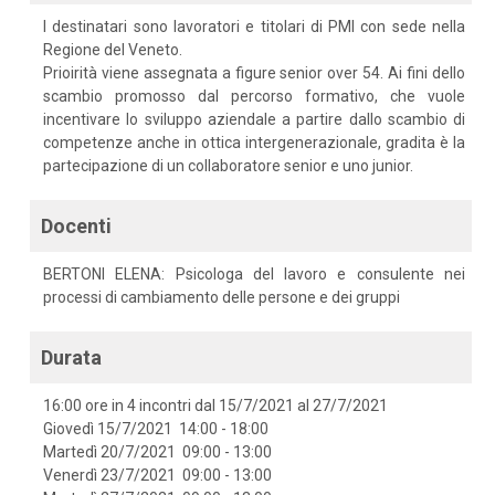
I destinatari sono lavoratori e titolari di PMI con sede nella
Regione del Veneto.
Prioirità viene assegnata a figure senior over 54. Ai fini dello
scambio promosso dal percorso formativo, che vuole
incentivare lo sviluppo aziendale a partire dallo scambio di
competenze anche in ottica intergenerazionale, gradita è la
partecipazione di un collaboratore senior e uno junior.
Docenti
BERTONI ELENA: Psicologa del lavoro e consulente nei
processi di cambiamento delle persone e dei gruppi
Durata
16:00 ore in 4 incontri dal 15/7/2021 al 27/7/2021
Giovedì 15/7/2021 14:00 - 18:00
Martedì 20/7/2021 09:00 - 13:00
Venerdì 23/7/2021 09:00 - 13:00