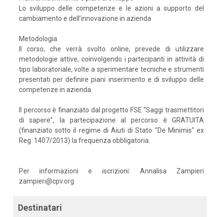
Lo sviluppo delle competenze e le azioni a supporto del
cambiamento e dell’innovazione in azienda
Metodologia
Il corso, che verrà svolto online, prevede di utilizzare
metodologie attive, coinvolgendo i partecipanti in attività di
tipo laboratoriale, volte a sperimentare tecniche e strumenti
presentati per definire piani inserimento e di sviluppo delle
competenze in azienda.
Il percorso è finanziato dal progetto FSE “Saggi trasmettitori
di sapere”, la partecipazione al percorso è GRATUITA
(finanziato sotto il regime di Aiuti di Stato "De Minimis" ex
Reg. 1407/2013) la frequenza obbligatoria.
Per informazioni e iscrizioni: Annalisa Zampieri
zampieri@cpv.org
Destinatari