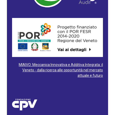
MIAIVO: Meccanica Innovativa e Additiva Integrata: il
Veneto - dalla ricerca alle opportunità nel mercato
attuale e futuro