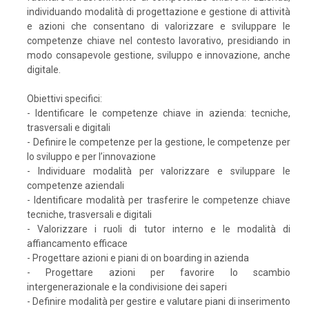
individuando modalità di progettazione e gestione di attività
e azioni che consentano di valorizzare e sviluppare le
competenze chiave nel contesto lavorativo, presidiando in
modo consapevole gestione, sviluppo e innovazione, anche
digitale.
Obiettivi specifici:
- Identificare le competenze chiave in azienda: tecniche,
trasversali e digitali
- Definire le competenze per la gestione, le competenze per
lo sviluppo e per l’innovazione
- Individuare modalità per valorizzare e sviluppare le
competenze aziendali
- Identificare modalità per trasferire le competenze chiave
tecniche, trasversali e digitali
- Valorizzare i ruoli di tutor interno e le modalità di
affiancamento efficace
- Progettare azioni e piani di on boarding in azienda
- Progettare azioni per favorire lo scambio
intergenerazionale e la condivisione dei saperi
- Definire modalità per gestire e valutare piani di inserimento