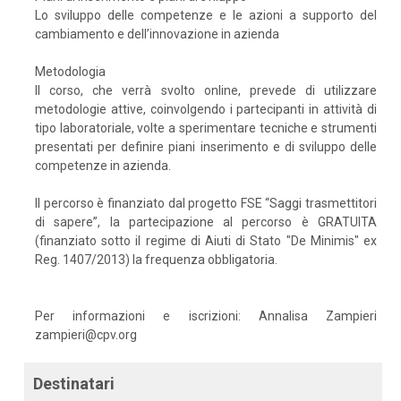
Lo sviluppo delle competenze e le azioni a supporto del
cambiamento e dell’innovazione in azienda
Metodologia
Il corso, che verrà svolto online, prevede di utilizzare
metodologie attive, coinvolgendo i partecipanti in attività di
tipo laboratoriale, volte a sperimentare tecniche e strumenti
presentati per definire piani inserimento e di sviluppo delle
competenze in azienda.
Il percorso è finanziato dal progetto FSE “Saggi trasmettitori
di sapere”, la partecipazione al percorso è GRATUITA
(finanziato sotto il regime di Aiuti di Stato "De Minimis" ex
Reg. 1407/2013) la frequenza obbligatoria.
Per informazioni e iscrizioni: Annalisa Zampieri
zampieri@cpv.org
Destinatari