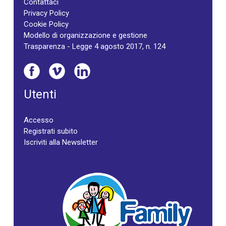
Contattaci
Privacy Policy
Cookie Policy
Modello di organizzazione e gestione
Trasparenza - Legge 4 agosto 2017, n. 124
Utenti
Accesso
Registrati subito
Iscriviti alla Newsletter