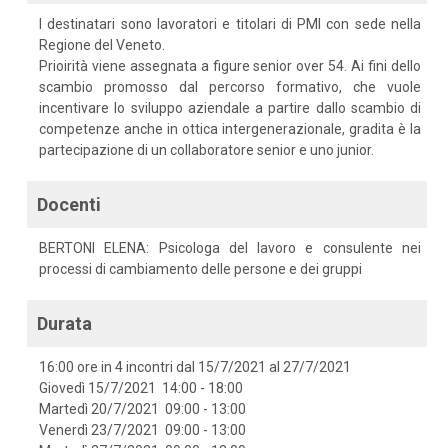
I destinatari sono lavoratori e titolari di PMI con sede nella
Regione del Veneto.
Prioirità viene assegnata a figure senior over 54. Ai fini dello
scambio promosso dal percorso formativo, che vuole
incentivare lo sviluppo aziendale a partire dallo scambio di
competenze anche in ottica intergenerazionale, gradita è la
partecipazione di un collaboratore senior e uno junior.
Docenti
BERTONI ELENA: Psicologa del lavoro e consulente nei
processi di cambiamento delle persone e dei gruppi
Durata
16:00 ore in 4 incontri dal 15/7/2021 al 27/7/2021
Giovedì 15/7/2021 14:00 - 18:00
Martedì 20/7/2021 09:00 - 13:00
Venerdì 23/7/2021 09:00 - 13:00