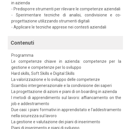
in azienda
- Predisporre strumenti per rilevare le competenze aziendali
- Sperimentare tecniche di analisi, condivisione e co-
progettazione utilizzando strumenti digitali
- Applicare le tecniche apprese nei contesti aziendali
Contenuti
Programma
Le competenze chiave in azienda: competenze per la
gestione e competenze per lo sviluppo
Hard skills, Soft Skills e Digital Skills
La valorizzazione e lo sviluppo delle competenze
Scambio intergenerazionale e la condivisione dei saperi
La progettazione di azioni e piani di on boarding in azienda
I metodi di apprendimento sul lavoro: affiancamento on the
job e addestramento
Due casi: i piani formativi in apprendistato e l’addestramento
nella sicurezza sul lavoro
La gestione e valutazione dei piani di inserimento
Piani di inserimento e piani di sviluppo