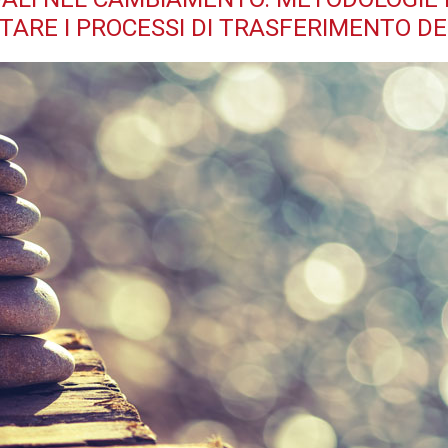
TARE I PROCESSI DI TRASFERIMENTO DE