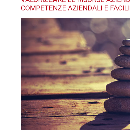
COMPETENZE AZIENDALI E FACILI