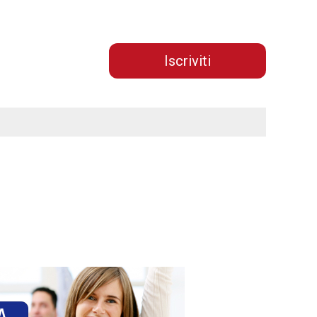
Iscriviti