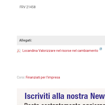
FRV 21458
Allegati:
Locandina Valorizzare nel risorse nel cambiamento
Corsi:
Finanziati per l'impresa