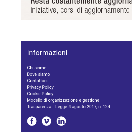
Informazioni
Chi siamo
Dove siamo
Contattaci
Privacy Policy
Cookie Policy
Modello di organizzazione e gestione
Trasparenza - Legge 4 agosto 2017, n. 124