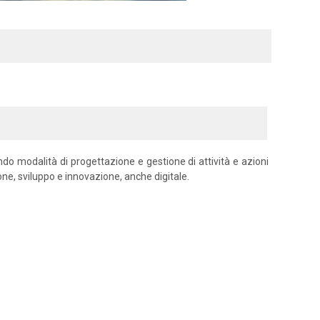
ndo modalità di progettazione e gestione di attività e azioni
e, sviluppo e innovazione, anche digitale.