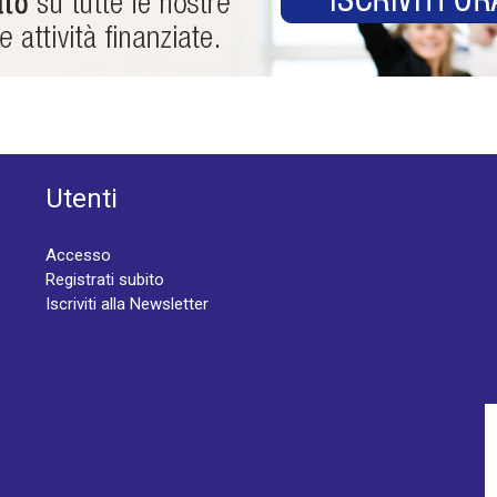
Utenti
Accesso
Registrati subito
Iscriviti alla Newsletter