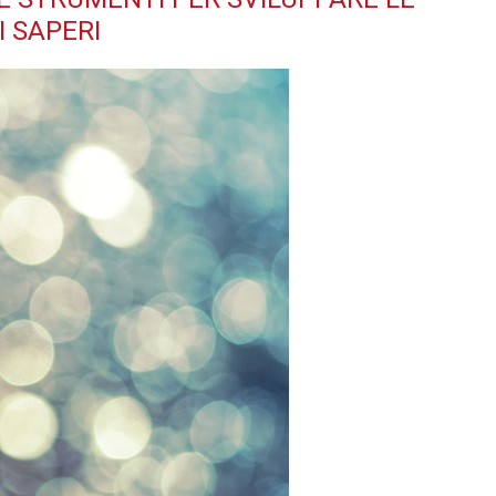
I SAPERI