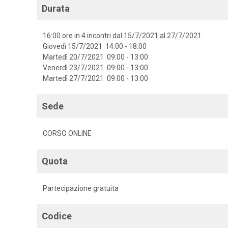
Durata
16:00 ore in 4 incontri dal 15/7/2021 al 27/7/2021
Giovedì 15/7/2021 14:00 - 18:00
Martedì 20/7/2021 09:00 - 13:00
Venerdì 23/7/2021 09:00 - 13:00
Martedì 27/7/2021 09:00 - 13:00
Sede
CORSO ONLINE
Quota
Partecipazione gratuita
Codice