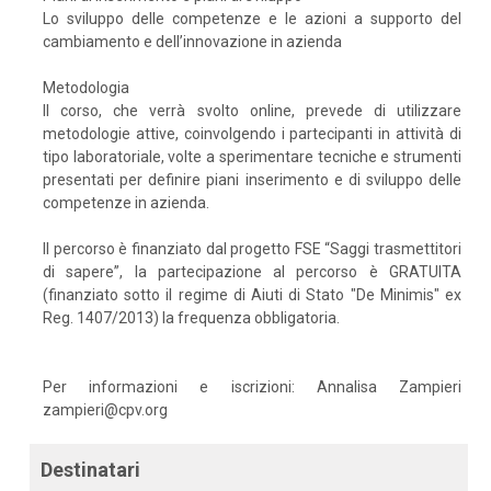
Lo sviluppo delle competenze e le azioni a supporto del
cambiamento e dell’innovazione in azienda
Metodologia
Il corso, che verrà svolto online, prevede di utilizzare
metodologie attive, coinvolgendo i partecipanti in attività di
tipo laboratoriale, volte a sperimentare tecniche e strumenti
presentati per definire piani inserimento e di sviluppo delle
competenze in azienda.
Il percorso è finanziato dal progetto FSE “Saggi trasmettitori
di sapere”, la partecipazione al percorso è GRATUITA
(finanziato sotto il regime di Aiuti di Stato "De Minimis" ex
Reg. 1407/2013) la frequenza obbligatoria.
Per informazioni e iscrizioni: Annalisa Zampieri
zampieri@cpv.org
Destinatari