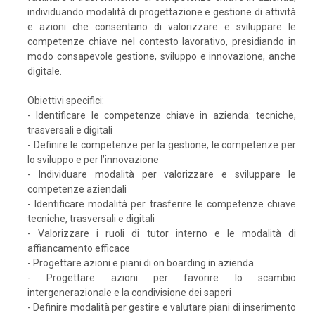
individuando modalità di progettazione e gestione di attività
e azioni che consentano di valorizzare e sviluppare le
competenze chiave nel contesto lavorativo, presidiando in
modo consapevole gestione, sviluppo e innovazione, anche
digitale.
Obiettivi specifici:
- Identificare le competenze chiave in azienda: tecniche,
trasversali e digitali
- Definire le competenze per la gestione, le competenze per
lo sviluppo e per l’innovazione
- Individuare modalità per valorizzare e sviluppare le
competenze aziendali
- Identificare modalità per trasferire le competenze chiave
tecniche, trasversali e digitali
- Valorizzare i ruoli di tutor interno e le modalità di
affiancamento efficace
- Progettare azioni e piani di on boarding in azienda
- Progettare azioni per favorire lo scambio
intergenerazionale e la condivisione dei saperi
- Definire modalità per gestire e valutare piani di inserimento