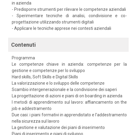
in azienda
- Predisporre strumenti per rilevare le competenze aziendali
- Sperimentare tecniche di analisi, condivisione e co-
progettazione utilizzando strumenti digitali
- Applicare le tecniche apprese nei contesti aziendali
Contenuti
Programma
Le competenze chiave in azienda: competenze per la
gestione e competenze per lo sviluppo
Hard skills, Soft Skills e Digital Skills
La valorizzazione e lo sviluppo delle competenze
Scambio intergenerazionale e la condivisione dei saperi
La progettazione di azioni e piani di on boarding in azienda
I metodi di apprendimento sul lavoro: affiancamento on the
job e addestramento
Due casi: i piani formativi in apprendistato e l’addestramento
nella sicurezza sul lavoro
La gestione e valutazione dei piani di inserimento
Piani di inserimento e piani di sviluppo