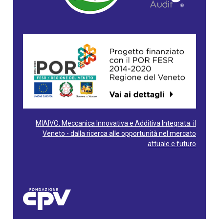
MIAIVO: Meccanica Innovativa e Additiva Integrata: il
Veneto - dalla ricerca alle opportunità nel mercato
attuale e futuro