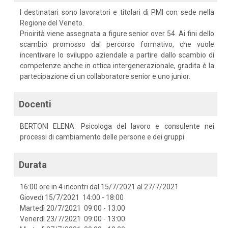
I destinatari sono lavoratori e titolari di PMI con sede nella
Regione del Veneto.
Prioirità viene assegnata a figure senior over 54. Ai fini dello
scambio promosso dal percorso formativo, che vuole
incentivare lo sviluppo aziendale a partire dallo scambio di
competenze anche in ottica intergenerazionale, gradita è la
partecipazione di un collaboratore senior e uno junior.
Docenti
BERTONI ELENA: Psicologa del lavoro e consulente nei
processi di cambiamento delle persone e dei gruppi
Durata
16:00 ore in 4 incontri dal 15/7/2021 al 27/7/2021
Giovedì 15/7/2021 14:00 - 18:00
Martedì 20/7/2021 09:00 - 13:00
Venerdì 23/7/2021 09:00 - 13:00