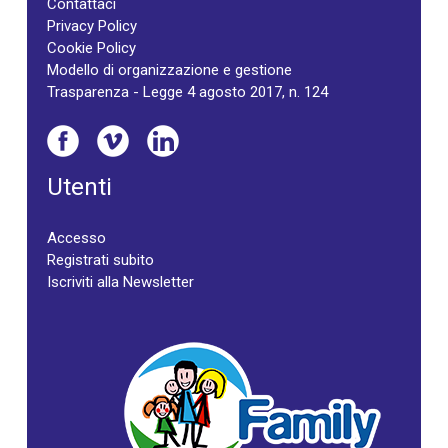
Contattaci
Privacy Policy
Cookie Policy
Modello di organizzazione e gestione
Trasparenza - Legge 4 agosto 2017, n. 124
Utenti
Accesso
Registrati subito
Iscriviti alla Newsletter