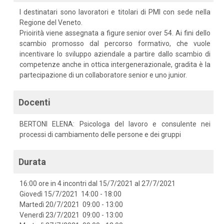
I destinatari sono lavoratori e titolari di PMI con sede nella
Regione del Veneto.
Prioirità viene assegnata a figure senior over 54. Ai fini dello
scambio promosso dal percorso formativo, che vuole
incentivare lo sviluppo aziendale a partire dallo scambio di
competenze anche in ottica intergenerazionale, gradita è la
partecipazione di un collaboratore senior e uno junior.
Docenti
BERTONI ELENA: Psicologa del lavoro e consulente nei
processi di cambiamento delle persone e dei gruppi
Durata
16:00 ore in 4 incontri dal 15/7/2021 al 27/7/2021
Giovedì 15/7/2021 14:00 - 18:00
Martedì 20/7/2021 09:00 - 13:00
Venerdì 23/7/2021 09:00 - 13:00