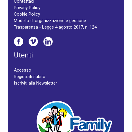
Contattaci
Privacy Policy
Cookie Policy
Modello di organizzazione e gestione
Trasparenza - Legge 4 agosto 2017, n. 124
Utenti
Accesso
Registrati subito
Iscriviti alla Newsletter