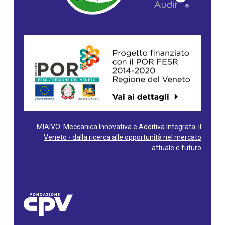
MIAIVO: Meccanica Innovativa e Additiva Integrata: il
Veneto - dalla ricerca alle opportunità nel mercato
attuale e futuro