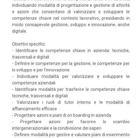
individuando modalità di progettazione e gestione di attività
e azioni che consentano di valorizzare e sviluppare le
competenze chiave nel contesto lavorativo, presidiando in
modo consapevole gestione, sviluppo e innovazione, anche
digitale.
Obiettivi specifici:
- Identificare le competenze chiave in azienda: tecniche,
trasversali e digitali
- Definire le competenze per la gestione, le competenze per
lo sviluppo e per l’innovazione
- Individuare modalità per valorizzare e sviluppare le
competenze aziendali
- Identificare modalità per trasferire le competenze chiave
tecniche, trasversali e digitali
- Valorizzare i ruoli di tutor interno e le modalità di
affiancamento efficace
- Progettare azioni e piani di on boarding in azienda
- Progettare azioni per favorire lo scambio
intergenerazionale e la condivisione dei saperi
- Definire modalità per gestire e valutare piani di inserimento