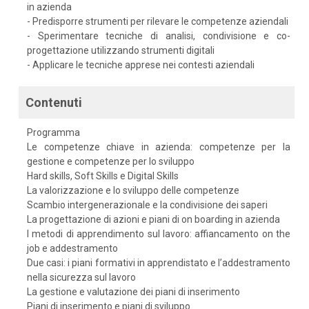
in azienda
- Predisporre strumenti per rilevare le competenze aziendali
- Sperimentare tecniche di analisi, condivisione e co-
progettazione utilizzando strumenti digitali
- Applicare le tecniche apprese nei contesti aziendali
Contenuti
Programma
Le competenze chiave in azienda: competenze per la
gestione e competenze per lo sviluppo
Hard skills, Soft Skills e Digital Skills
La valorizzazione e lo sviluppo delle competenze
Scambio intergenerazionale e la condivisione dei saperi
La progettazione di azioni e piani di on boarding in azienda
I metodi di apprendimento sul lavoro: affiancamento on the
job e addestramento
Due casi: i piani formativi in apprendistato e l’addestramento
nella sicurezza sul lavoro
La gestione e valutazione dei piani di inserimento
Piani di inserimento e piani di sviluppo