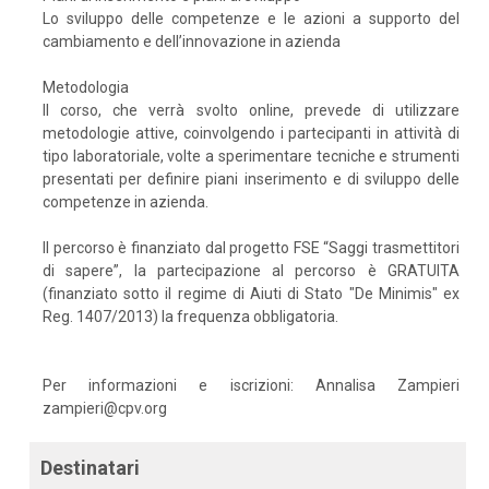
Lo sviluppo delle competenze e le azioni a supporto del
cambiamento e dell’innovazione in azienda
Metodologia
Il corso, che verrà svolto online, prevede di utilizzare
metodologie attive, coinvolgendo i partecipanti in attività di
tipo laboratoriale, volte a sperimentare tecniche e strumenti
presentati per definire piani inserimento e di sviluppo delle
competenze in azienda.
Il percorso è finanziato dal progetto FSE “Saggi trasmettitori
di sapere”, la partecipazione al percorso è GRATUITA
(finanziato sotto il regime di Aiuti di Stato "De Minimis" ex
Reg. 1407/2013) la frequenza obbligatoria.
Per informazioni e iscrizioni: Annalisa Zampieri
zampieri@cpv.org
Destinatari