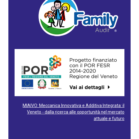
MIAIVO: Meccanica Innovativa e Additiva Integrata: il
Veneto - dalla ricerca alle opportunità nel mercato
attuale e futuro