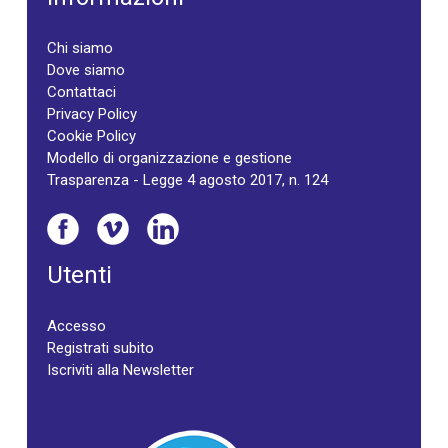
Chi siamo
Dove siamo
Contattaci
Privacy Policy
Cookie Policy
Modello di organizzazione e gestione
Trasparenza - Legge 4 agosto 2017, n. 124
Utenti
Accesso
Registrati subito
Iscriviti alla Newsletter