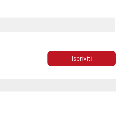
Iscriviti