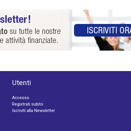
Utenti
Accesso
Registrati subito
Iscriviti alla Newsletter