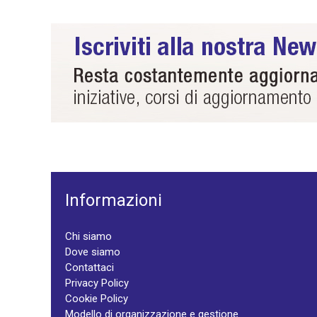
Informazioni
Chi siamo
Dove siamo
Contattaci
Privacy Policy
Cookie Policy
Modello di organizzazione e gestione