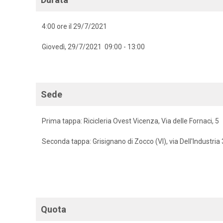
4:00 ore il 29/7/2021
Giovedì, 29/7/2021 09:00 - 13:00
Sede
Prima tappa: Ricicleria Ovest Vicenza, Via delle Fornaci, 5
Seconda tappa: Grisignano di Zocco (VI), via Dell'Industria
Quota