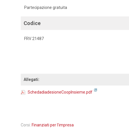
Partecipazione gratuita
Codice
FRV 21487
Allegati:
SchedadiadesioneCoopInsieme.pdf
Corsi:
Finanziati per l'impresa