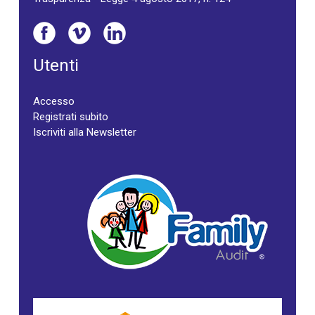
Utenti
Accesso
Registrati subito
Iscriviti alla Newsletter