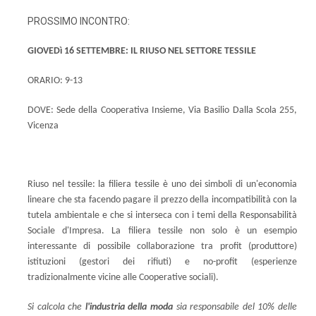
PROSSIMO INCONTRO:
GIOVEDì 16 SETTEMBRE: IL RIUSO NEL SETTORE TESSILE
ORARIO: 9-13
DOVE: Sede della Cooperativa Insieme, Via Basilio Dalla Scola 255,
Vicenza
Riuso nel tessile: la filiera tessile è uno dei simboli di un'economia
lineare che sta facendo pagare il prezzo della incompatibilità con la
tutela ambientale e che si interseca con i temi della Responsabilità
Sociale d'Impresa. La filiera tessile non solo è un esempio
interessante di possibile collaborazione tra profit (produttore)
istituzioni (gestori dei rifiuti) e no-profit (esperienze
tradizionalmente vicine alle Cooperative sociali).
Si calcola che
l'industria della moda
sia responsabile del 10% delle