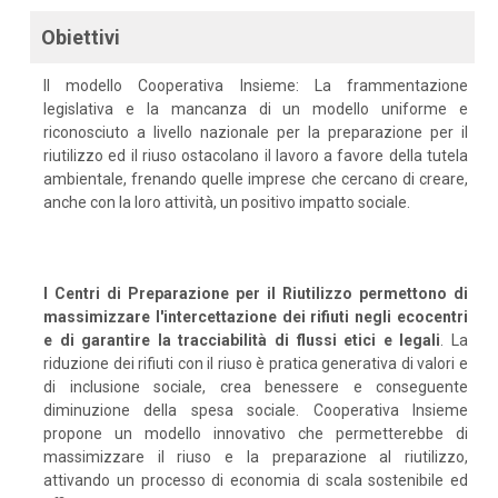
Obiettivi
Il modello Cooperativa Insieme: La frammentazione
legislativa e la mancanza di un modello uniforme e
riconosciuto a livello nazionale per la preparazione per il
riutilizzo ed il riuso ostacolano il lavoro a favore della tutela
ambientale, frenando quelle imprese che cercano di creare,
anche con la loro attività, un positivo impatto sociale.
I Centri di Preparazione per il Riutilizzo permettono di
massimizzare l'intercettazione dei rifiuti negli ecocentri
e di garantire la tracciabilità di flussi etici e legali
. La
riduzione dei rifiuti con il riuso è pratica generativa di valori e
di inclusione sociale, crea benessere e conseguente
diminuzione della spesa sociale. Cooperativa Insieme
propone un modello innovativo che permetterebbe di
massimizzare il riuso e la preparazione al riutilizzo,
attivando un processo di economia di scala sostenibile ed