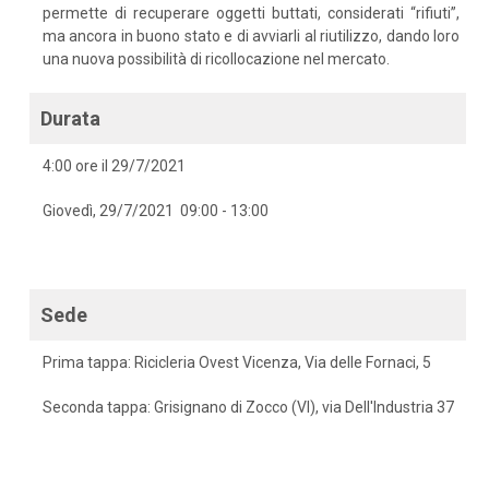
permette di recuperare oggetti buttati, considerati “rifiuti”,
ma ancora in buono stato e di avviarli al riutilizzo, dando loro
una nuova possibilità di ricollocazione nel mercato.
Durata
4:00 ore il 29/7/2021
Giovedì, 29/7/2021 09:00 - 13:00
Sede
Prima tappa: Ricicleria Ovest Vicenza, Via delle Fornaci, 5
Seconda tappa: Grisignano di Zocco (VI), via Dell'Industria 37