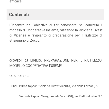
efficace.
Contenuti
L'incontro ha l'obiettivo di far conoscere nel concreto il
modello di Cooperativa Insieme, visitando la Ricicleria Ovest
di Vicenza e l'impianto di preparazione per il riutilizzo di
Grisignano di Zocco.
PREPARAZIONE PER IL RIUTILIZZO:
GIOVEDI’ 29 LUGLIO:
MODELLO COOPERATIVA INSIEME
ORARIO: 9-13
DOVE:
Prima tappa: Ricicleria Ovest Vicenza, Via delle Fornaci, 5
Seconda tappa: Grisignano di Zocco (VI), via Dell'Industria 37