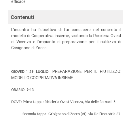
efficace.
Contenuti
L'incontro ha l'obiettivo di far conoscere nel concreto il
modello di Cooperativa Insieme, visitando la Ricicleria Ovest
di Vicenza e l'impianto di preparazione per il riutilizzo di
Grisignano di Zocco.
PREPARAZIONE PER IL RIUTILIZZO:
GIOVEDI’ 29 LUGLIO:
MODELLO COOPERATIVA INSIEME
ORARIO: 9-13
DOVE:
Prima tappa: Ricicleria Ovest Vicenza, Via delle Fornaci, 5
Seconda tappa: Grisignano di Zocco (VI), via Dell'Industria 37