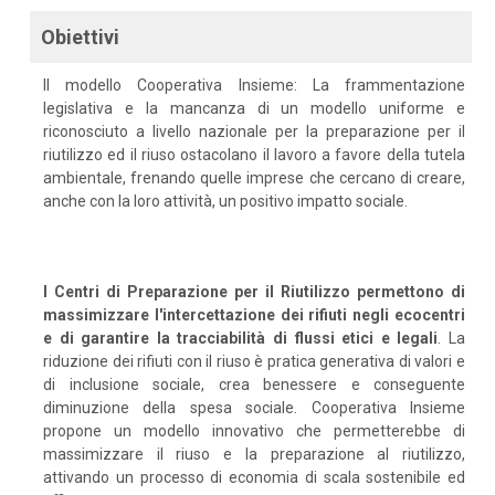
Obiettivi
Il modello Cooperativa Insieme: La frammentazione
legislativa e la mancanza di un modello uniforme e
riconosciuto a livello nazionale per la preparazione per il
riutilizzo ed il riuso ostacolano il lavoro a favore della tutela
ambientale, frenando quelle imprese che cercano di creare,
anche con la loro attività, un positivo impatto sociale.
I Centri di Preparazione per il Riutilizzo permettono di
massimizzare l'intercettazione dei rifiuti negli ecocentri
e di garantire la tracciabilità di flussi etici e legali
. La
riduzione dei rifiuti con il riuso è pratica generativa di valori e
di inclusione sociale, crea benessere e conseguente
diminuzione della spesa sociale. Cooperativa Insieme
propone un modello innovativo che permetterebbe di
massimizzare il riuso e la preparazione al riutilizzo,
attivando un processo di economia di scala sostenibile ed