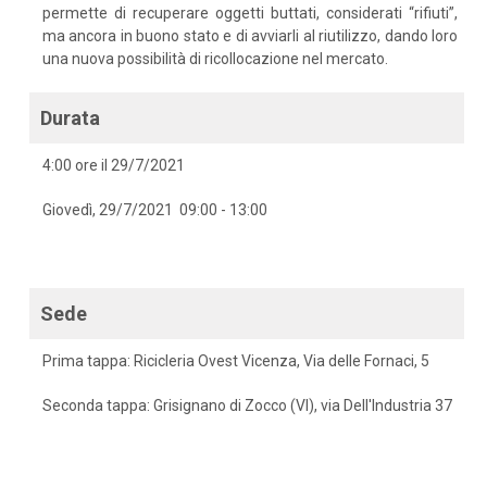
permette di recuperare oggetti buttati, considerati “rifiuti”,
ma ancora in buono stato e di avviarli al riutilizzo, dando loro
una nuova possibilità di ricollocazione nel mercato.
Durata
4:00 ore il 29/7/2021
Giovedì, 29/7/2021 09:00 - 13:00
Sede
Prima tappa: Ricicleria Ovest Vicenza, Via delle Fornaci, 5
Seconda tappa: Grisignano di Zocco (VI), via Dell'Industria 37