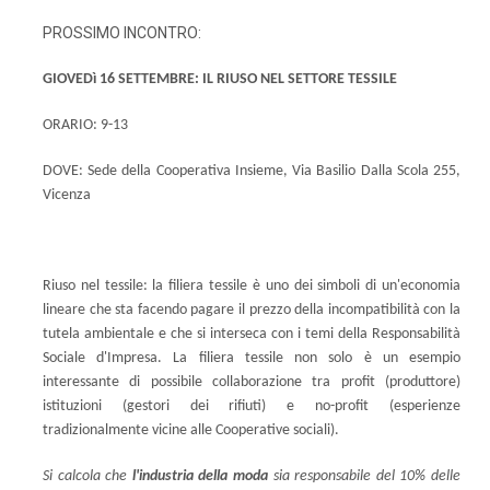
PROSSIMO INCONTRO:
GIOVEDì 16 SETTEMBRE: IL RIUSO NEL SETTORE TESSILE
ORARIO: 9-13
DOVE: Sede della Cooperativa Insieme, Via Basilio Dalla Scola 255,
Vicenza
Riuso nel tessile: la filiera tessile è uno dei simboli di un'economia
lineare che sta facendo pagare il prezzo della incompatibilità con la
tutela ambientale e che si interseca con i temi della Responsabilità
Sociale d'Impresa. La filiera tessile non solo è un esempio
interessante di possibile collaborazione tra profit (produttore)
istituzioni (gestori dei rifiuti) e no-profit (esperienze
tradizionalmente vicine alle Cooperative sociali).
Si calcola che
l'industria della moda
sia responsabile del 10% delle