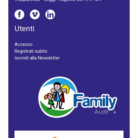
Utenti
Accesso
Registrati subito
Iscriviti alla Newsletter