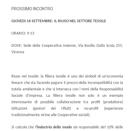
PROSSIMO INCONTRO:
GIOVEDì 16 SETTEMBRE: IL RIUSO NEL SETTORE TESSILE
ORARIO: 9-13
DOVE: Sede della Cooperativa Insieme, Via Basilio Dalla Scola 255,
Vicenza
Riuso nel tessile: la filiera tessile è uno dei simboli di un'economia
lineare che sta facendo pagare il prezzo della incompatibilità con la
tutela ambientale e che si interseca con i temi della Responsabilità
Sociale d'Impresa. La filiera tessile non solo è un esempio
interessante di possibile collaborazione tra profit (produttore)
istituzioni (gestori dei rifiuti) e no-profit (esperienze
tradizionalmente vicine alle Cooperative sociali).
Si calcola che
l'industria della moda
sia responsabile del 10% delle