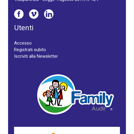
Utenti
Accesso
Registrati subito
Iscriviti alla Newsletter