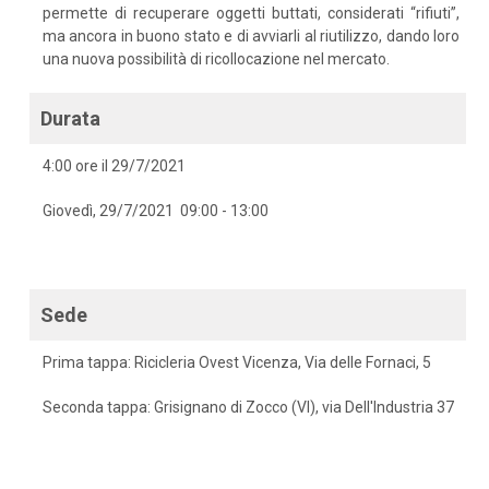
permette di recuperare oggetti buttati, considerati “rifiuti”,
ma ancora in buono stato e di avviarli al riutilizzo, dando loro
una nuova possibilità di ricollocazione nel mercato.
Durata
4:00 ore il 29/7/2021
Giovedì, 29/7/2021 09:00 - 13:00
Sede
Prima tappa: Ricicleria Ovest Vicenza, Via delle Fornaci, 5
Seconda tappa: Grisignano di Zocco (VI), via Dell'Industria 37