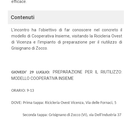
efficace.
Contenuti
L'incontro ha l'obiettivo di far conoscere nel concreto il
modello di Cooperativa Insieme, visitando la Ricicleria Ovest
di Vicenza e l'impianto di preparazione per il riutilizzo di
Grisignano di Zocco.
PREPARAZIONE PER IL RIUTILIZZO:
GIOVEDI’ 29 LUGLIO:
MODELLO COOPERATIVA INSIEME
ORARIO: 9-13
DOVE:
Prima tappa: Ricicleria Ovest Vicenza, Via delle Fornaci, 5
Seconda tappa: Grisignano di Zocco (VI), via Dell'Industria 37