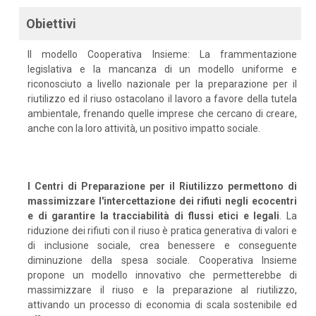
Obiettivi
Il modello Cooperativa Insieme: La frammentazione
legislativa e la mancanza di un modello uniforme e
riconosciuto a livello nazionale per la preparazione per il
riutilizzo ed il riuso ostacolano il lavoro a favore della tutela
ambientale, frenando quelle imprese che cercano di creare,
anche con la loro attività, un positivo impatto sociale.
I Centri di Preparazione per il Riutilizzo permettono di
massimizzare l'intercettazione dei rifiuti negli ecocentri
e di garantire la tracciabilità di flussi etici e legali
. La
riduzione dei rifiuti con il riuso è pratica generativa di valori e
di inclusione sociale, crea benessere e conseguente
diminuzione della spesa sociale. Cooperativa Insieme
propone un modello innovativo che permetterebbe di
massimizzare il riuso e la preparazione al riutilizzo,
attivando un processo di economia di scala sostenibile ed