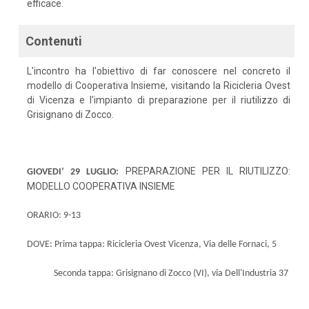
efficace.
Contenuti
L'incontro ha l'obiettivo di far conoscere nel concreto il
modello di Cooperativa Insieme, visitando la Ricicleria Ovest
di Vicenza e l'impianto di preparazione per il riutilizzo di
Grisignano di Zocco.
PREPARAZIONE PER IL RIUTILIZZO:
GIOVEDI’ 29 LUGLIO:
MODELLO COOPERATIVA INSIEME
ORARIO: 9-13
DOVE:
Prima tappa: Ricicleria Ovest Vicenza, Via delle Fornaci, 5
Seconda tappa: Grisignano di Zocco (VI), via Dell'Industria 37