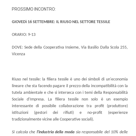
PROSSIMO INCONTRO:
GIOVEDì 16 SETTEMBRE: IL RIUSO NEL SETTORE TESSILE
ORARIO: 9-13
DOVE: Sede della Cooperativa Insieme, Via Basilio Dalla Scola 255,
Vicenza
Riuso nel tessile: la filiera tessile è uno dei simboli di un'economia
lineare che sta facendo pagare il prezzo della incompatibilità con la
tutela ambientale e che si interseca con i temi della Responsabilità
Sociale d'Impresa. La filiera tessile non solo è un esempio
interessante di possibile collaborazione tra profit (produttore)
istituzioni (gestori dei rifiuti) e no-profit (esperienze
tradizionalmente vicine alle Cooperative sociali).
Si calcola che
l'industria della moda
sia responsabile del 10% delle