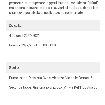
permette di recuperare oggetti buttati, considerati “rifiuti”,
ma ancora in buono stato e di avviarli al riutilizzo, dando loro
una nuova possibilità di ricollocazione nel mercato.
Durata
4:00 ore il 29/7/2021
Giovedì, 29/7/2021 09:00 - 13:00
Sede
Prima tappa: Ricicleria Ovest Vicenza, Via delle Fornaci, 5
Seconda tappa: Grisignano di Zocco (VI), via Dell'Industria 37