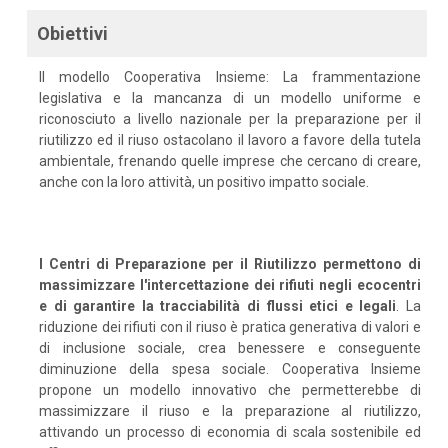
Obiettivi
Il modello Cooperativa Insieme: La frammentazione
legislativa e la mancanza di un modello uniforme e
riconosciuto a livello nazionale per la preparazione per il
riutilizzo ed il riuso ostacolano il lavoro a favore della tutela
ambientale, frenando quelle imprese che cercano di creare,
anche con la loro attività, un positivo impatto sociale.
I Centri di Preparazione per il Riutilizzo permettono di
massimizzare l'intercettazione dei rifiuti negli ecocentri
e di garantire la tracciabilità di flussi etici e legali
. La
riduzione dei rifiuti con il riuso è pratica generativa di valori e
di inclusione sociale, crea benessere e conseguente
diminuzione della spesa sociale. Cooperativa Insieme
propone un modello innovativo che permetterebbe di
massimizzare il riuso e la preparazione al riutilizzo,
attivando un processo di economia di scala sostenibile ed