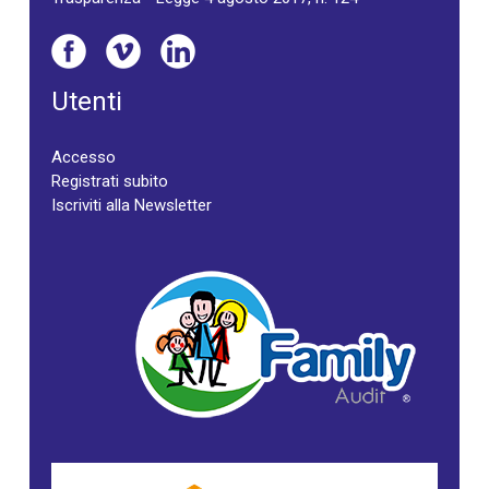
Utenti
Accesso
Registrati subito
Iscriviti alla Newsletter