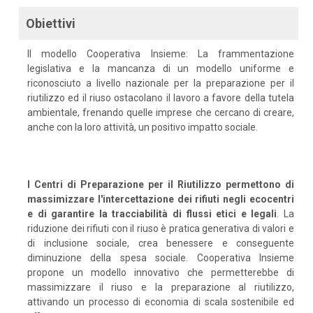
Obiettivi
Il modello Cooperativa Insieme: La frammentazione
legislativa e la mancanza di un modello uniforme e
riconosciuto a livello nazionale per la preparazione per il
riutilizzo ed il riuso ostacolano il lavoro a favore della tutela
ambientale, frenando quelle imprese che cercano di creare,
anche con la loro attività, un positivo impatto sociale.
I Centri di Preparazione per il Riutilizzo permettono di
massimizzare l'intercettazione dei rifiuti negli ecocentri
e di garantire la tracciabilità di flussi etici e legali
. La
riduzione dei rifiuti con il riuso è pratica generativa di valori e
di inclusione sociale, crea benessere e conseguente
diminuzione della spesa sociale. Cooperativa Insieme
propone un modello innovativo che permetterebbe di
massimizzare il riuso e la preparazione al riutilizzo,
attivando un processo di economia di scala sostenibile ed