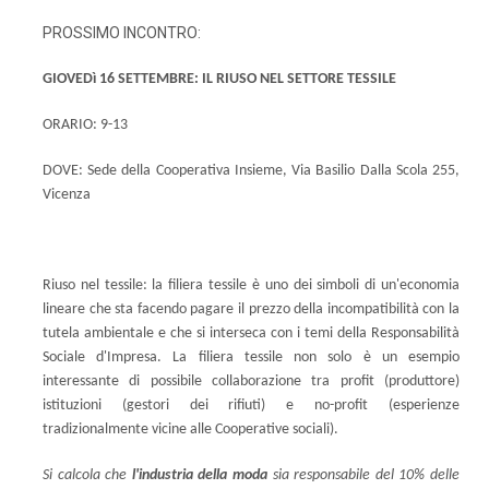
PROSSIMO INCONTRO:
GIOVEDì 16 SETTEMBRE: IL RIUSO NEL SETTORE TESSILE
ORARIO: 9-13
DOVE: Sede della Cooperativa Insieme, Via Basilio Dalla Scola 255,
Vicenza
Riuso nel tessile: la filiera tessile è uno dei simboli di un'economia
lineare che sta facendo pagare il prezzo della incompatibilità con la
tutela ambientale e che si interseca con i temi della Responsabilità
Sociale d'Impresa. La filiera tessile non solo è un esempio
interessante di possibile collaborazione tra profit (produttore)
istituzioni (gestori dei rifiuti) e no-profit (esperienze
tradizionalmente vicine alle Cooperative sociali).
Si calcola che
l'industria della moda
sia responsabile del 10% delle