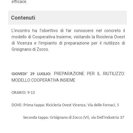
efficace.
Contenuti
L'incontro ha l'obiettivo di far conoscere nel concreto il
modello di Cooperativa Insieme, visitando la Ricicleria Ovest
di Vicenza e l'impianto di preparazione per il riutilizzo di
Grisignano di Zocco.
PREPARAZIONE PER IL RIUTILIZZO:
GIOVEDI’ 29 LUGLIO:
MODELLO COOPERATIVA INSIEME
ORARIO: 9-13
DOVE:
Prima tappa: Ricicleria Ovest Vicenza, Via delle Fornaci, 5
Seconda tappa: Grisignano di Zocco (VI), via Dell'Industria 37