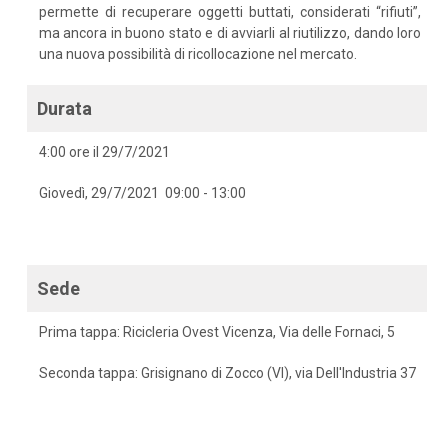
permette di recuperare oggetti buttati, considerati “rifiuti”,
ma ancora in buono stato e di avviarli al riutilizzo, dando loro
una nuova possibilità di ricollocazione nel mercato.
Durata
4:00 ore il 29/7/2021
Giovedì, 29/7/2021 09:00 - 13:00
Sede
Prima tappa: Ricicleria Ovest Vicenza, Via delle Fornaci, 5
Seconda tappa: Grisignano di Zocco (VI), via Dell'Industria 37