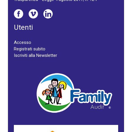
Utenti
Accesso
Registrati subito
Iscriviti alla Newsletter