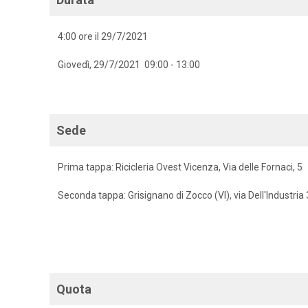
4:00 ore il 29/7/2021
Giovedì, 29/7/2021 09:00 - 13:00
Sede
Prima tappa: Ricicleria Ovest Vicenza, Via delle Fornaci, 5
Seconda tappa: Grisignano di Zocco (VI), via Dell'Industria
Quota