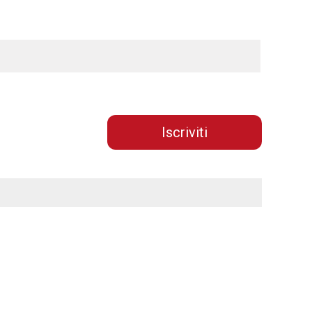
Iscriviti