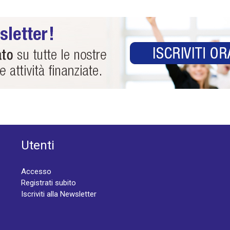
Utenti
Accesso
Registrati subito
Iscriviti alla Newsletter