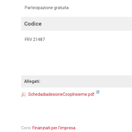
Partecipazione gratuita
Codice
FRV 21487
Allegati:
SchedadiadesioneCoopInsieme.pdf
Corsi:
Finanziati per l'impresa