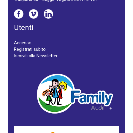
Utenti
Accesso
Registrati subito
Iscriviti alla Newsletter