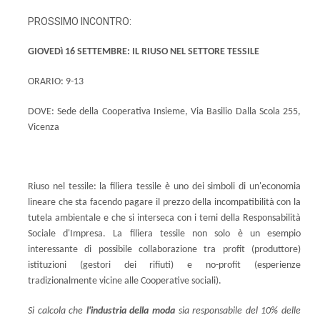
PROSSIMO INCONTRO:
GIOVEDì 16 SETTEMBRE: IL RIUSO NEL SETTORE TESSILE
ORARIO: 9-13
DOVE: Sede della Cooperativa Insieme, Via Basilio Dalla Scola 255,
Vicenza
Riuso nel tessile: la filiera tessile è uno dei simboli di un'economia
lineare che sta facendo pagare il prezzo della incompatibilità con la
tutela ambientale e che si interseca con i temi della Responsabilità
Sociale d'Impresa. La filiera tessile non solo è un esempio
interessante di possibile collaborazione tra profit (produttore)
istituzioni (gestori dei rifiuti) e no-profit (esperienze
tradizionalmente vicine alle Cooperative sociali).
Si calcola che
l'industria della moda
sia responsabile del 10% delle