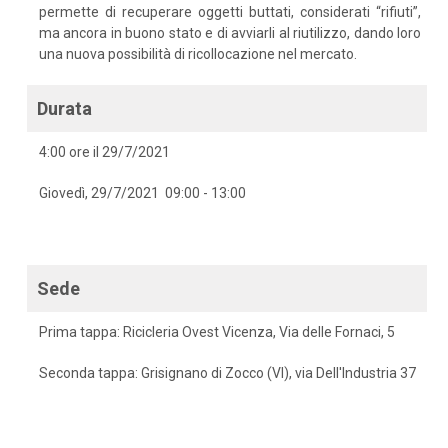
permette di recuperare oggetti buttati, considerati “rifiuti”,
ma ancora in buono stato e di avviarli al riutilizzo, dando loro
una nuova possibilità di ricollocazione nel mercato.
Durata
4:00 ore il 29/7/2021
Giovedì, 29/7/2021 09:00 - 13:00
Sede
Prima tappa: Ricicleria Ovest Vicenza, Via delle Fornaci, 5
Seconda tappa: Grisignano di Zocco (VI), via Dell'Industria 37