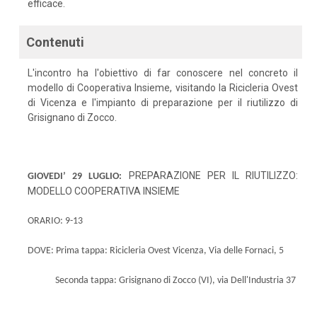
efficace.
Contenuti
L'incontro ha l'obiettivo di far conoscere nel concreto il
modello di Cooperativa Insieme, visitando la Ricicleria Ovest
di Vicenza e l'impianto di preparazione per il riutilizzo di
Grisignano di Zocco.
PREPARAZIONE PER IL RIUTILIZZO:
GIOVEDI’ 29 LUGLIO:
MODELLO COOPERATIVA INSIEME
ORARIO: 9-13
DOVE:
Prima tappa: Ricicleria Ovest Vicenza, Via delle Fornaci, 5
Seconda tappa: Grisignano di Zocco (VI), via Dell'Industria 37