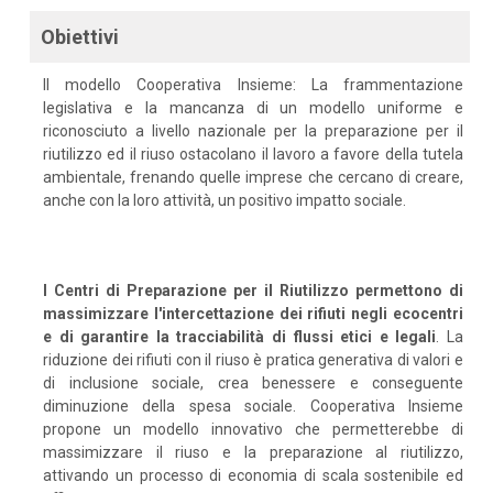
Obiettivi
Il modello Cooperativa Insieme: La frammentazione
legislativa e la mancanza di un modello uniforme e
riconosciuto a livello nazionale per la preparazione per il
riutilizzo ed il riuso ostacolano il lavoro a favore della tutela
ambientale, frenando quelle imprese che cercano di creare,
anche con la loro attività, un positivo impatto sociale.
I Centri di Preparazione per il Riutilizzo permettono di
massimizzare l'intercettazione dei rifiuti negli ecocentri
e di garantire la tracciabilità di flussi etici e legali
. La
riduzione dei rifiuti con il riuso è pratica generativa di valori e
di inclusione sociale, crea benessere e conseguente
diminuzione della spesa sociale. Cooperativa Insieme
propone un modello innovativo che permetterebbe di
massimizzare il riuso e la preparazione al riutilizzo,
attivando un processo di economia di scala sostenibile ed