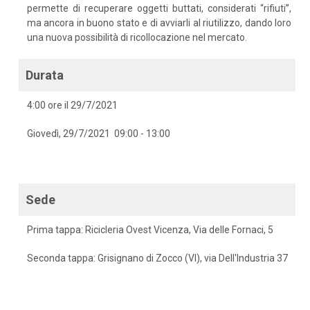
permette di recuperare oggetti buttati, considerati “rifiuti”,
ma ancora in buono stato e di avviarli al riutilizzo, dando loro
una nuova possibilità di ricollocazione nel mercato.
Durata
4:00 ore il 29/7/2021
Giovedì, 29/7/2021 09:00 - 13:00
Sede
Prima tappa: Ricicleria Ovest Vicenza, Via delle Fornaci, 5
Seconda tappa: Grisignano di Zocco (VI), via Dell'Industria 37