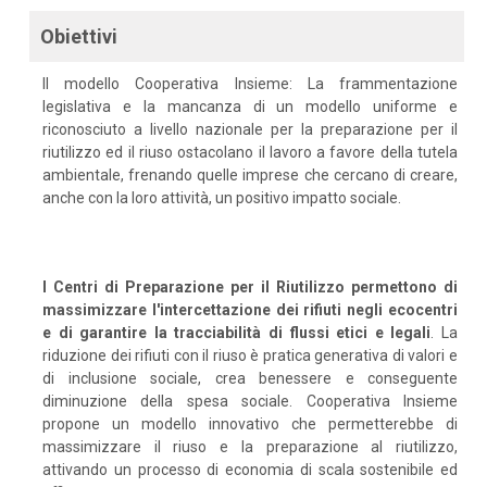
Obiettivi
Il modello Cooperativa Insieme: La frammentazione
legislativa e la mancanza di un modello uniforme e
riconosciuto a livello nazionale per la preparazione per il
riutilizzo ed il riuso ostacolano il lavoro a favore della tutela
ambientale, frenando quelle imprese che cercano di creare,
anche con la loro attività, un positivo impatto sociale.
I Centri di Preparazione per il Riutilizzo permettono di
massimizzare l'intercettazione dei rifiuti negli ecocentri
e di garantire la tracciabilità di flussi etici e legali
. La
riduzione dei rifiuti con il riuso è pratica generativa di valori e
di inclusione sociale, crea benessere e conseguente
diminuzione della spesa sociale. Cooperativa Insieme
propone un modello innovativo che permetterebbe di
massimizzare il riuso e la preparazione al riutilizzo,
attivando un processo di economia di scala sostenibile ed