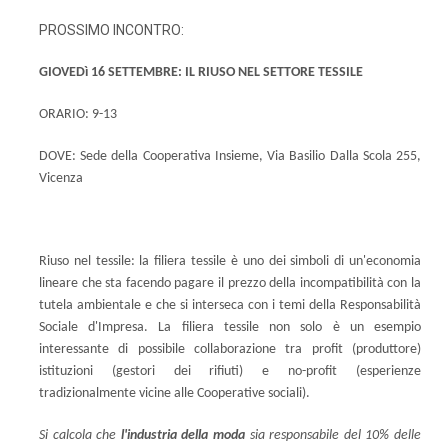
PROSSIMO INCONTRO:
GIOVEDì 16 SETTEMBRE: IL RIUSO NEL SETTORE TESSILE
ORARIO: 9-13
DOVE: Sede della Cooperativa Insieme, Via Basilio Dalla Scola 255,
Vicenza
Riuso nel tessile: la filiera tessile è uno dei simboli di un'economia
lineare che sta facendo pagare il prezzo della incompatibilità con la
tutela ambientale e che si interseca con i temi della Responsabilità
Sociale d'Impresa. La filiera tessile non solo è un esempio
interessante di possibile collaborazione tra profit (produttore)
istituzioni (gestori dei rifiuti) e no-profit (esperienze
tradizionalmente vicine alle Cooperative sociali).
Si calcola che
l'industria della moda
sia responsabile del 10% delle