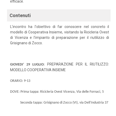
efficace.
Contenuti
L'incontro ha l'obiettivo di far conoscere nel concreto il
modello di Cooperativa Insieme, visitando la Ricicleria Ovest
di Vicenza e l'impianto di preparazione per il riutilizzo di
Grisignano di Zocco.
PREPARAZIONE PER IL RIUTILIZZO:
GIOVEDI’ 29 LUGLIO:
MODELLO COOPERATIVA INSIEME
ORARIO: 9-13
DOVE:
Prima tappa: Ricicleria Ovest Vicenza, Via delle Fornaci, 5
Seconda tappa: Grisignano di Zocco (VI), via Dell'Industria 37