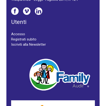
Utenti
Accesso
Registrati subito
Iscriviti alla Newsletter