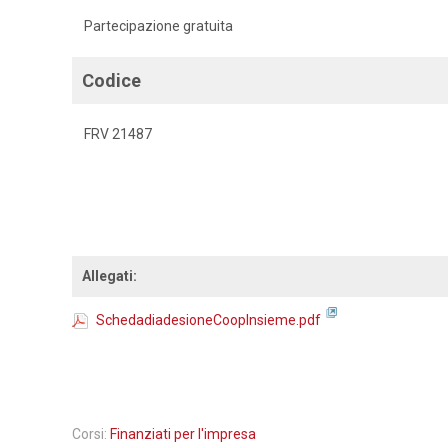
Partecipazione gratuita
Codice
FRV 21487
Allegati:
SchedadiadesioneCoopInsieme.pdf
Corsi:
Finanziati per l'impresa