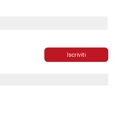
Iscriviti