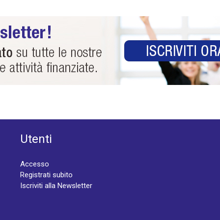
Utenti
Accesso
Registrati subito
Iscriviti alla Newsletter