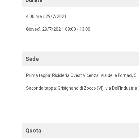
4:00 ore il 29/7/2021
Giovedì, 29/7/2021 09:00 - 13:00
Sede
Prima tappa: Ricicleria Ovest Vicenza, Via delle Fornaci, 5
Seconda tappa: Grisignano di Zocco (VI), via Dell'Industria
Quota