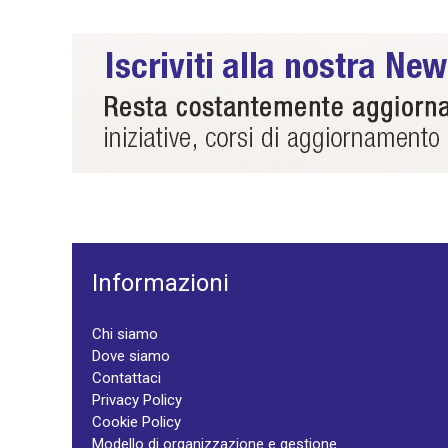
Informazioni
Chi siamo
Dove siamo
Contattaci
Privacy Policy
Cookie Policy
Modello di organizzazione e gestione