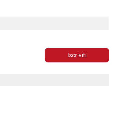
Iscriviti