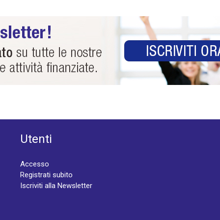
Utenti
Accesso
Registrati subito
Iscriviti alla Newsletter