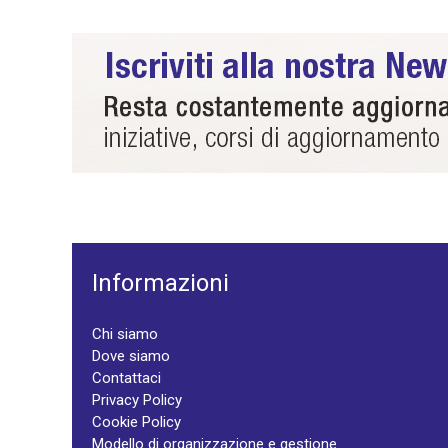
Informazioni
Chi siamo
Dove siamo
Contattaci
Privacy Policy
Cookie Policy
Modello di organizzazione e gestione