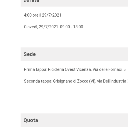
4:00 ore il 29/7/2021
Giovedì, 29/7/2021 09:00 - 13:00
Sede
Prima tappa: Ricicleria Ovest Vicenza, Via delle Fornaci, 5
Seconda tappa: Grisignano di Zocco (VI), via Dell'Industria
Quota