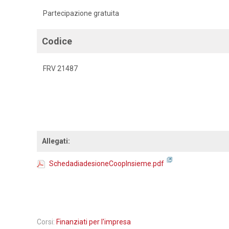
Partecipazione gratuita
Codice
FRV 21487
Allegati:
SchedadiadesioneCoopInsieme.pdf
Corsi:
Finanziati per l'impresa