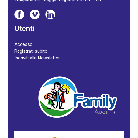
Utenti
Accesso
Registrati subito
Iscriviti alla Newsletter