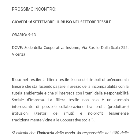
PROSSIMO INCONTRO:
GIOVEDì 16 SETTEMBRE: IL RIUSO NEL SETTORE TESSILE
ORARIO: 9-13
DOVE: Sede della Cooperativa Insieme, Via Basilio Dalla Scola 255,
Vicenza
Riuso nel tessile: la filiera tessile è uno dei simboli di un'economia
lineare che sta facendo pagare il prezzo della incompatibilità con la
tutela ambientale e che si interseca con i temi della Responsabilità
Sociale d'Impresa. La filiera tessile non solo è un esempio
interessante di possibile collaborazione tra profit (produttore)
istituzioni (gestori dei rifiuti) e no-profit (esperienze
tradizionalmente vicine alle Cooperative sociali).
Si calcola che
l'industria della moda
sia responsabile del 10% delle