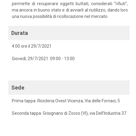
permette di recuperare oggetti buttati, considerati “rifiuti”,
ma ancora in buono stato e di avviarli al riutilizzo, dando loro
una nuova possibilità di ricollocazione nel mercato.
Durata
4:00 ore il 29/7/2021
Giovedì, 29/7/2021 09:00 - 13:00
Sede
Prima tappa: Ricicleria Ovest Vicenza, Via delle Fornaci, 5
Seconda tappa: Grisignano di Zocco (VI), via Dell'Industria 37