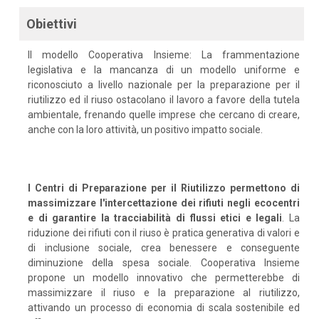
Obiettivi
Il modello Cooperativa Insieme: La frammentazione
legislativa e la mancanza di un modello uniforme e
riconosciuto a livello nazionale per la preparazione per il
riutilizzo ed il riuso ostacolano il lavoro a favore della tutela
ambientale, frenando quelle imprese che cercano di creare,
anche con la loro attività, un positivo impatto sociale.
I Centri di Preparazione per il Riutilizzo permettono di
massimizzare l'intercettazione dei rifiuti negli ecocentri
e di garantire la tracciabilità di flussi etici e legali
. La
riduzione dei rifiuti con il riuso è pratica generativa di valori e
di inclusione sociale, crea benessere e conseguente
diminuzione della spesa sociale. Cooperativa Insieme
propone un modello innovativo che permetterebbe di
massimizzare il riuso e la preparazione al riutilizzo,
attivando un processo di economia di scala sostenibile ed