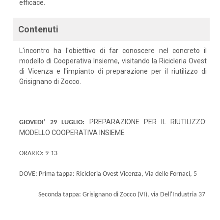
efficace.
Contenuti
L'incontro ha l'obiettivo di far conoscere nel concreto il
modello di Cooperativa Insieme, visitando la Ricicleria Ovest
di Vicenza e l'impianto di preparazione per il riutilizzo di
Grisignano di Zocco.
PREPARAZIONE PER IL RIUTILIZZO:
GIOVEDI’ 29 LUGLIO:
MODELLO COOPERATIVA INSIEME
ORARIO: 9-13
DOVE:
Prima tappa: Ricicleria Ovest Vicenza, Via delle Fornaci, 5
Seconda tappa: Grisignano di Zocco (VI), via Dell'Industria 37