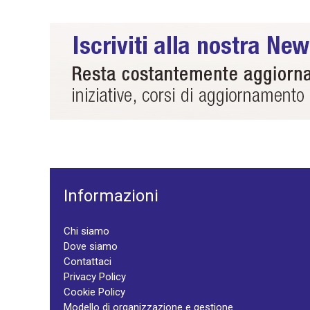
Informazioni
Chi siamo
Dove siamo
Contattaci
Privacy Policy
Cookie Policy
Modello di organizzazione e gestione