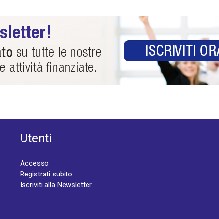
Utenti
Accesso
Registrati subito
Iscriviti alla Newsletter