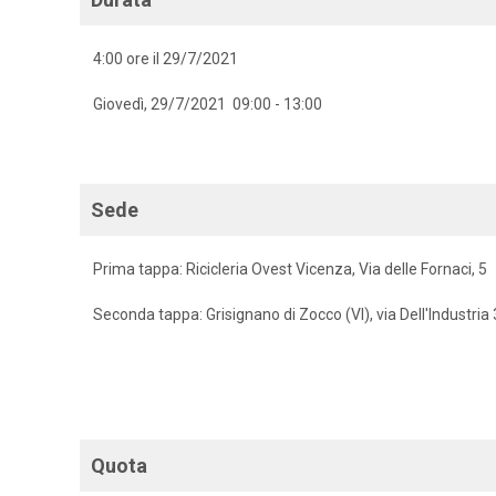
4:00 ore il 29/7/2021
Giovedì, 29/7/2021 09:00 - 13:00
Sede
Prima tappa: Ricicleria Ovest Vicenza, Via delle Fornaci, 5
Seconda tappa: Grisignano di Zocco (VI), via Dell'Industria
Quota