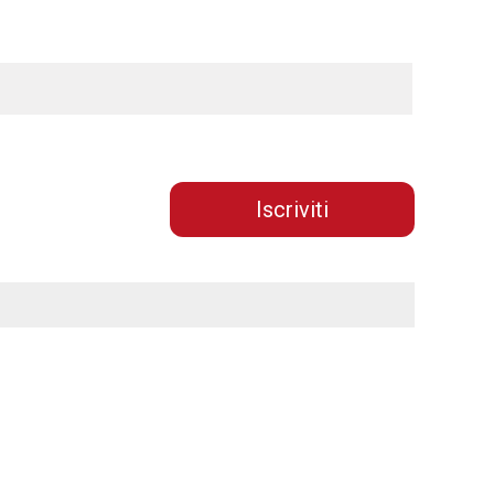
Iscriviti