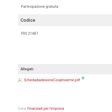
Partecipazione gratuita
Codice
FRV 21487
Allegati:
SchedadiadesioneCoopInsieme.pdf
Corsi:
Finanziati per l'impresa