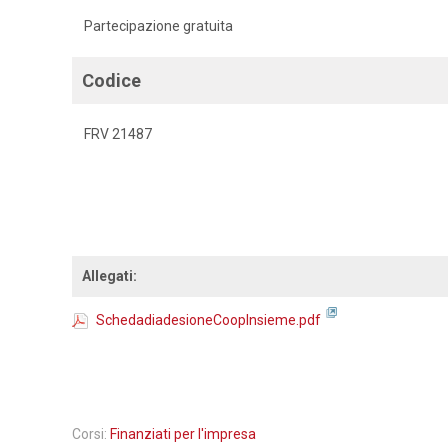
Partecipazione gratuita
Codice
FRV 21487
Allegati:
SchedadiadesioneCoopInsieme.pdf
Corsi:
Finanziati per l'impresa