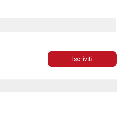
Iscriviti