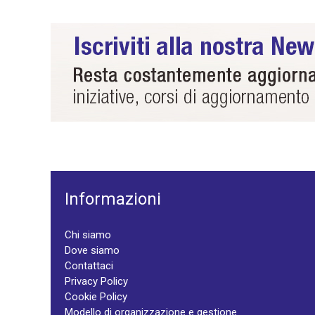
Informazioni
Chi siamo
Dove siamo
Contattaci
Privacy Policy
Cookie Policy
Modello di organizzazione e gestione