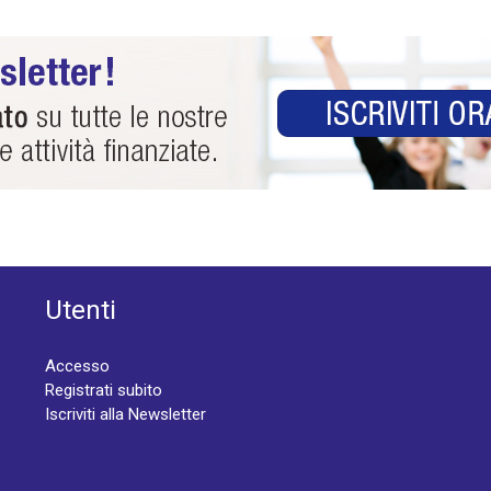
Utenti
Accesso
Registrati subito
Iscriviti alla Newsletter