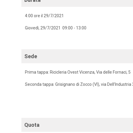
4:00 ore il 29/7/2021
Giovedì, 29/7/2021 09:00 - 13:00
Sede
Prima tappa: Ricicleria Ovest Vicenza, Via delle Fornaci, 5
Seconda tappa: Grisignano di Zocco (VI), via Dell'Industria
Quota