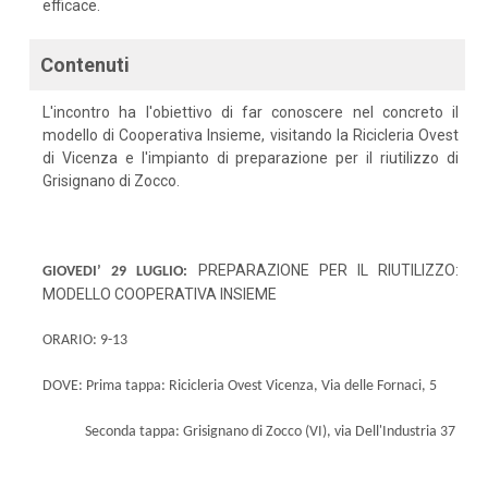
efficace.
Contenuti
L'incontro ha l'obiettivo di far conoscere nel concreto il
modello di Cooperativa Insieme, visitando la Ricicleria Ovest
di Vicenza e l'impianto di preparazione per il riutilizzo di
Grisignano di Zocco.
PREPARAZIONE PER IL RIUTILIZZO:
GIOVEDI’ 29 LUGLIO:
MODELLO COOPERATIVA INSIEME
ORARIO: 9-13
DOVE:
Prima tappa: Ricicleria Ovest Vicenza, Via delle Fornaci, 5
Seconda tappa: Grisignano di Zocco (VI), via Dell'Industria 37