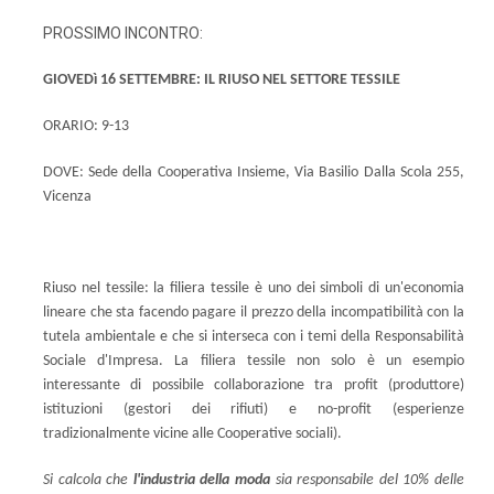
PROSSIMO INCONTRO:
GIOVEDì 16 SETTEMBRE: IL RIUSO NEL SETTORE TESSILE
ORARIO: 9-13
DOVE: Sede della Cooperativa Insieme, Via Basilio Dalla Scola 255,
Vicenza
Riuso nel tessile: la filiera tessile è uno dei simboli di un'economia
lineare che sta facendo pagare il prezzo della incompatibilità con la
tutela ambientale e che si interseca con i temi della Responsabilità
Sociale d'Impresa. La filiera tessile non solo è un esempio
interessante di possibile collaborazione tra profit (produttore)
istituzioni (gestori dei rifiuti) e no-profit (esperienze
tradizionalmente vicine alle Cooperative sociali).
Si calcola che
l'industria della moda
sia responsabile del 10% delle