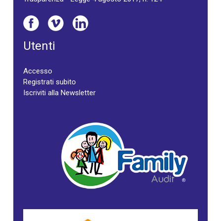
Utenti
Accesso
Registrati subito
Iscriviti alla Newsletter