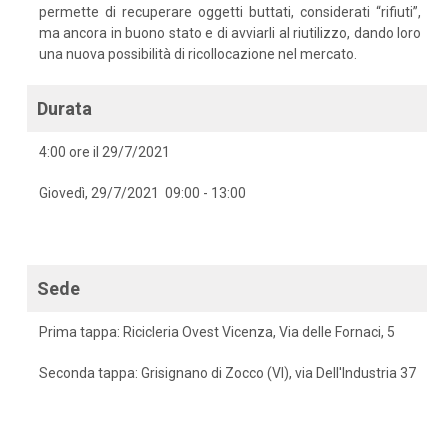
permette di recuperare oggetti buttati, considerati “rifiuti”,
ma ancora in buono stato e di avviarli al riutilizzo, dando loro
una nuova possibilità di ricollocazione nel mercato.
Durata
4:00 ore il 29/7/2021
Giovedì, 29/7/2021 09:00 - 13:00
Sede
Prima tappa: Ricicleria Ovest Vicenza, Via delle Fornaci, 5
Seconda tappa: Grisignano di Zocco (VI), via Dell'Industria 37