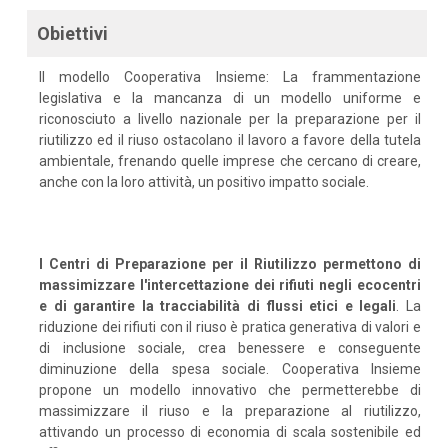
Obiettivi
Il modello Cooperativa Insieme: La frammentazione
legislativa e la mancanza di un modello uniforme e
riconosciuto a livello nazionale per la preparazione per il
riutilizzo ed il riuso ostacolano il lavoro a favore della tutela
ambientale, frenando quelle imprese che cercano di creare,
anche con la loro attività, un positivo impatto sociale.
I Centri di Preparazione per il Riutilizzo permettono di
massimizzare l'intercettazione dei rifiuti negli ecocentri
e di garantire la tracciabilità di flussi etici e legali
. La
riduzione dei rifiuti con il riuso è pratica generativa di valori e
di inclusione sociale, crea benessere e conseguente
diminuzione della spesa sociale. Cooperativa Insieme
propone un modello innovativo che permetterebbe di
massimizzare il riuso e la preparazione al riutilizzo,
attivando un processo di economia di scala sostenibile ed