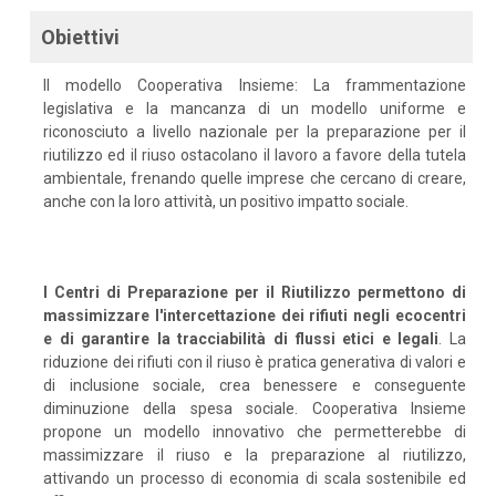
Obiettivi
Il modello Cooperativa Insieme: La frammentazione
legislativa e la mancanza di un modello uniforme e
riconosciuto a livello nazionale per la preparazione per il
riutilizzo ed il riuso ostacolano il lavoro a favore della tutela
ambientale, frenando quelle imprese che cercano di creare,
anche con la loro attività, un positivo impatto sociale.
I Centri di Preparazione per il Riutilizzo permettono di
massimizzare l'intercettazione dei rifiuti negli ecocentri
e di garantire la tracciabilità di flussi etici e legali
. La
riduzione dei rifiuti con il riuso è pratica generativa di valori e
di inclusione sociale, crea benessere e conseguente
diminuzione della spesa sociale. Cooperativa Insieme
propone un modello innovativo che permetterebbe di
massimizzare il riuso e la preparazione al riutilizzo,
attivando un processo di economia di scala sostenibile ed