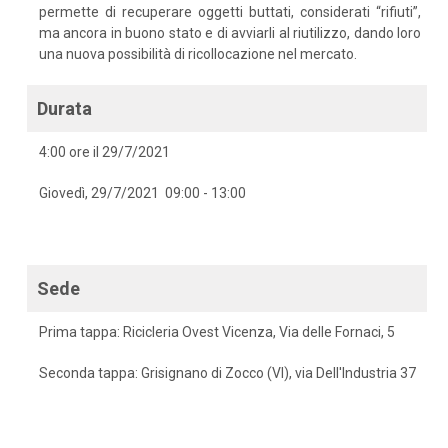
permette di recuperare oggetti buttati, considerati “rifiuti”,
ma ancora in buono stato e di avviarli al riutilizzo, dando loro
una nuova possibilità di ricollocazione nel mercato.
Durata
4:00 ore il 29/7/2021
Giovedì, 29/7/2021 09:00 - 13:00
Sede
Prima tappa: Ricicleria Ovest Vicenza, Via delle Fornaci, 5
Seconda tappa: Grisignano di Zocco (VI), via Dell'Industria 37