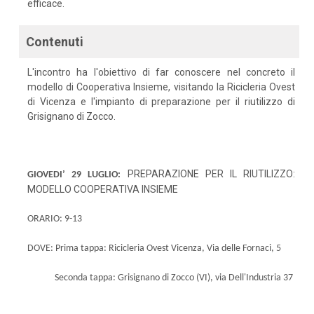
efficace.
Contenuti
L'incontro ha l'obiettivo di far conoscere nel concreto il
modello di Cooperativa Insieme, visitando la Ricicleria Ovest
di Vicenza e l'impianto di preparazione per il riutilizzo di
Grisignano di Zocco.
PREPARAZIONE PER IL RIUTILIZZO:
GIOVEDI’ 29 LUGLIO:
MODELLO COOPERATIVA INSIEME
ORARIO: 9-13
DOVE:
Prima tappa: Ricicleria Ovest Vicenza, Via delle Fornaci, 5
Seconda tappa: Grisignano di Zocco (VI), via Dell'Industria 37