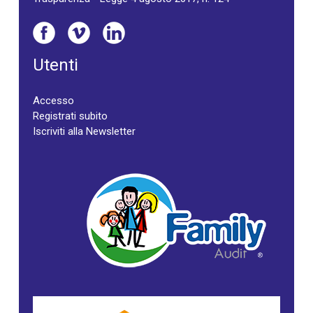
Utenti
Accesso
Registrati subito
Iscriviti alla Newsletter