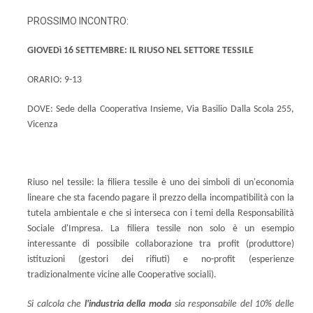
PROSSIMO INCONTRO:
GIOVEDì 16 SETTEMBRE: IL RIUSO NEL SETTORE TESSILE
ORARIO: 9-13
DOVE: Sede della Cooperativa Insieme, Via Basilio Dalla Scola 255,
Vicenza
Riuso nel tessile: la filiera tessile è uno dei simboli di un'economia
lineare che sta facendo pagare il prezzo della incompatibilità con la
tutela ambientale e che si interseca con i temi della Responsabilità
Sociale d'Impresa. La filiera tessile non solo è un esempio
interessante di possibile collaborazione tra profit (produttore)
istituzioni (gestori dei rifiuti) e no-profit (esperienze
tradizionalmente vicine alle Cooperative sociali).
Si calcola che
l'industria della moda
sia responsabile del 10% delle