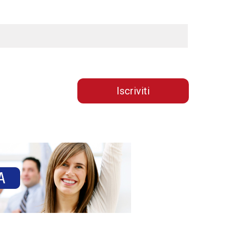
Iscriviti