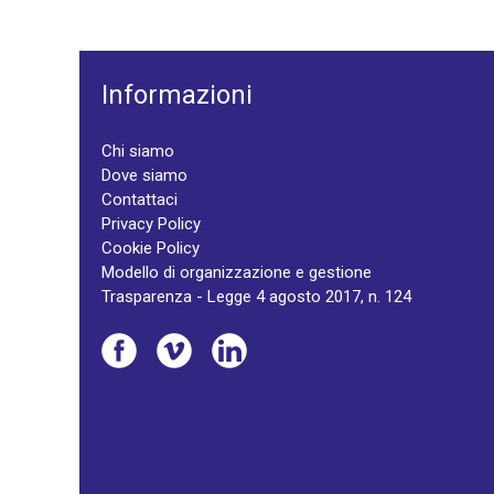
Informazioni
Chi siamo
Dove siamo
Contattaci
Privacy Policy
Cookie Policy
Modello di organizzazione e gestione
Trasparenza - Legge 4 agosto 2017, n. 124