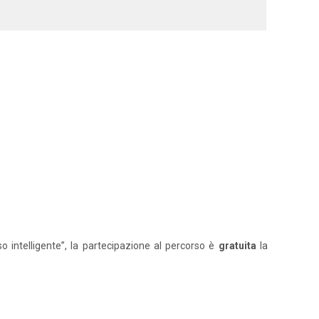
o intelligente”, la partecipazione al percorso è
gratuita
la