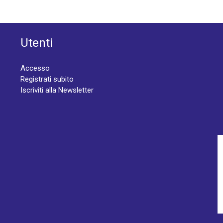
Utenti
Accesso
Registrati subito
Iscriviti alla Newsletter