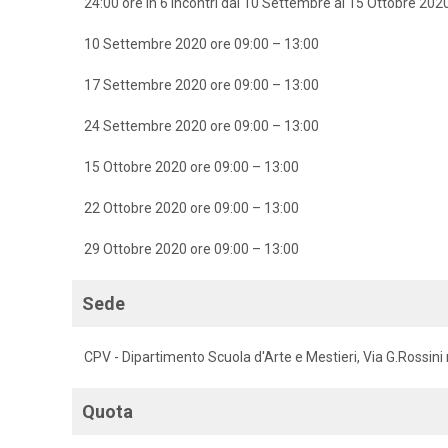
24:00 ore in 6 incontri dal 10 Settembre al 15 Ottobre 202
10 Settembre 2020 ore 09:00 – 13:00
17 Settembre 2020 ore 09:00 – 13:00
24 Settembre 2020 ore 09:00 – 13:00
15 Ottobre 2020 ore 09:00 – 13:00
22 Ottobre 2020 ore 09:00 – 13:00
29 Ottobre 2020 ore 09:00 – 13:00
Sede
CPV - Dipartimento Scuola d'Arte e Mestieri, Via G.Rossini 
Quota