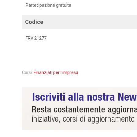
Partecipazione gratuita
Codice
FRV 21277
Corsi:
Finanziati per l'impresa