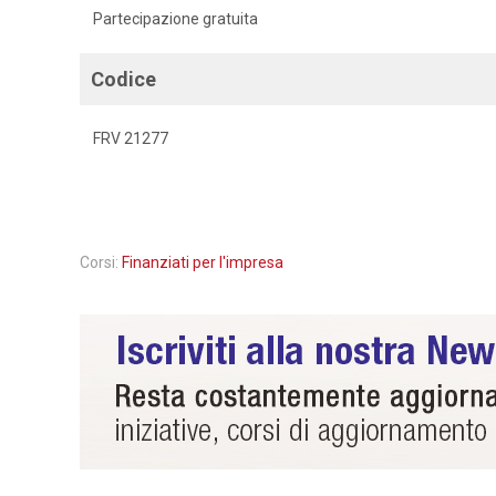
Partecipazione gratuita
Codice
FRV 21277
Corsi:
Finanziati per l'impresa