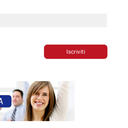
Iscriviti