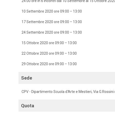
24:00 ore in 6 incontri dal 10 Settembre al 15 Ottobre 202
10 Settembre 2020 ore 09:00 – 13:00
17 Settembre 2020 ore 09:00 – 13:00
24 Settembre 2020 ore 09:00 – 13:00
15 Ottobre 2020 ore 09:00 – 13:00
22 Ottobre 2020 ore 09:00 – 13:00
29 Ottobre 2020 ore 09:00 – 13:00
Sede
CPV - Dipartimento Scuola d'Arte e Mestieri, Via G.Rossini 
Quota