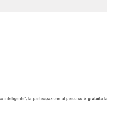
o intelligente”, la partecipazione al percorso è
gratuita
la