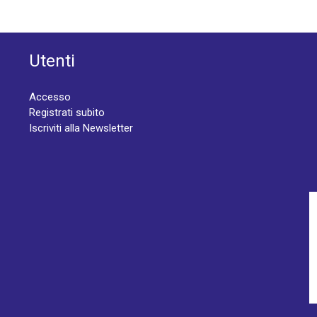
Utenti
Accesso
Registrati subito
Iscriviti alla Newsletter