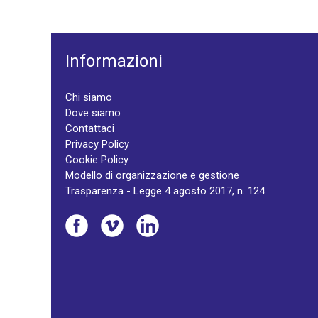
Informazioni
Chi siamo
Dove siamo
Contattaci
Privacy Policy
Cookie Policy
Modello di organizzazione e gestione
Trasparenza - Legge 4 agosto 2017, n. 124