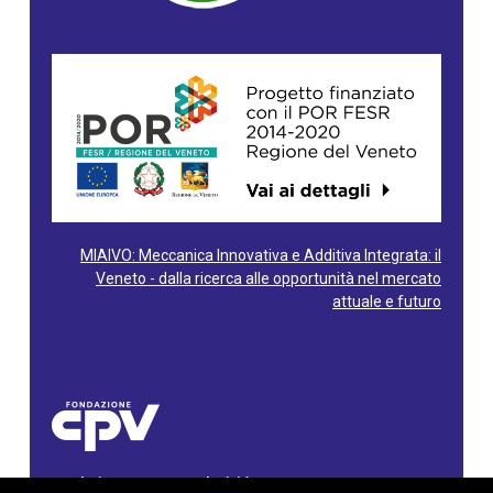
MIAIVO: Meccanica Innovativa e Additiva Integrata: il
Veneto - dalla ricerca alle opportunità nel mercato
attuale e futuro
Fondazione Centro Produttività Veneto