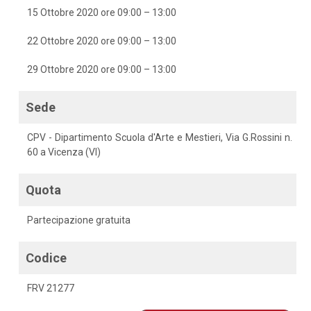
15 Ottobre 2020 ore 09:00 – 13:00
22 Ottobre 2020 ore 09:00 – 13:00
29 Ottobre 2020 ore 09:00 – 13:00
Sede
CPV - Dipartimento Scuola d'Arte e Mestieri, Via G.Rossini n.
60 a Vicenza (VI)
Quota
Partecipazione gratuita
Codice
FRV 21277