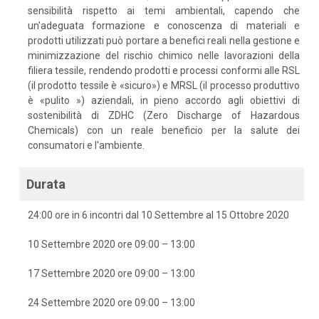
sensibilità rispetto ai temi ambientali, capendo che
un'adeguata formazione e conoscenza di materiali e
prodotti utilizzati può portare a benefici reali nella gestione e
minimizzazione del rischio chimico nelle lavorazioni della
filiera tessile, rendendo prodotti e processi conformi alle RSL
(il prodotto tessile è «sicuro») e MRSL (il processo produttivo
è «pulito ») aziendali, in pieno accordo agli obiettivi di
sostenibilità di ZDHC (Zero Discharge of Hazardous
Chemicals) con un reale beneficio per la salute dei
consumatori e l'ambiente.
Durata
24:00 ore in 6 incontri dal 10 Settembre al 15 Ottobre 2020
10 Settembre 2020 ore 09:00 – 13:00
17 Settembre 2020 ore 09:00 – 13:00
24 Settembre 2020 ore 09:00 – 13:00