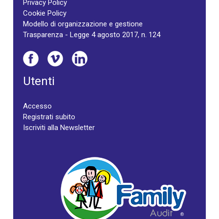
Privacy Policy
Cookie Policy
Modello di organizzazione e gestione
Trasparenza - Legge 4 agosto 2017, n. 124
Utenti
Accesso
Registrati subito
Iscriviti alla Newsletter