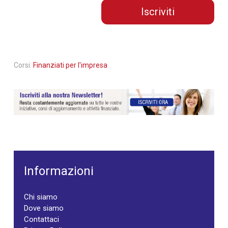
Iscriviti
Corsi:
Finanziati per l'impresa
Informazioni
Chi siamo
Dove siamo
Contattaci