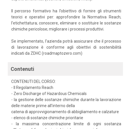
Il percorso formativo ha l’obiettivo di fornire gli strumenti
teorici e operativi per: approfondire la Normativa Reach;
l’etichettatura; conoscere, eliminare o sostituire le sostanze
chimiche pericolose; migliorare i processi produttivi.
Se implementato, l’azienda potrà assicurare che il processo
di lavorazione è conforme agli obiettivi di sostenibilità
indicati da ZDHC (roadmaptozero.com)
Contenuti
CONTENUTI DEL CORSO:
- Il Regolamento Reach
- Zero Discharge of Hazardous Chemicals
- la gestione delle sostanze chimiche durante la lavorazione
delle materie prime all'interno della
catena di approvvigionamento di abbigliamento e calzature
- elenco di sostanze chimiche prioritarie
- la massima concentrazione limite di ogni sostanza