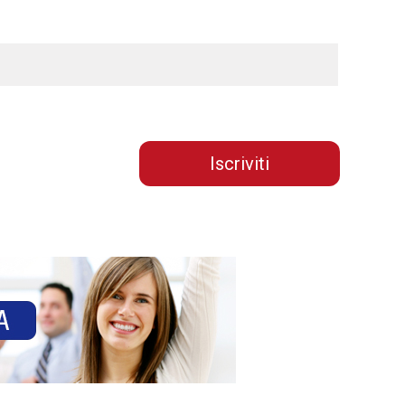
Iscriviti