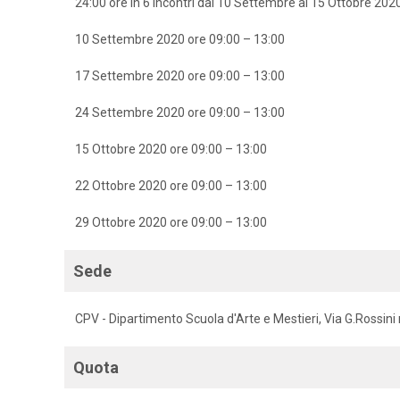
24:00 ore in 6 incontri dal 10 Settembre al 15 Ottobre 202
10 Settembre 2020 ore 09:00 – 13:00
17 Settembre 2020 ore 09:00 – 13:00
24 Settembre 2020 ore 09:00 – 13:00
15 Ottobre 2020 ore 09:00 – 13:00
22 Ottobre 2020 ore 09:00 – 13:00
29 Ottobre 2020 ore 09:00 – 13:00
Sede
CPV - Dipartimento Scuola d'Arte e Mestieri, Via G.Rossini 
Quota