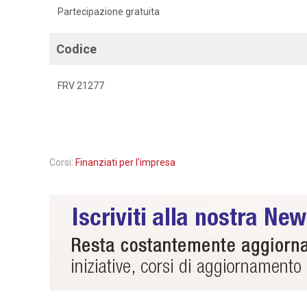
Partecipazione gratuita
Codice
FRV 21277
Corsi:
Finanziati per l'impresa