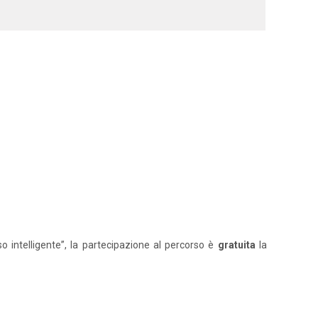
o intelligente”, la partecipazione al percorso è
gratuita
la