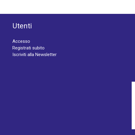
Utenti
Accesso
Registrati subito
Iscriviti alla Newsletter