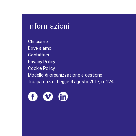
Informazioni
Chi siamo
Dove siamo
Contattaci
Privacy Policy
Cookie Policy
Modello di organizzazione e gestione
Trasparenza - Legge 4 agosto 2017, n. 124