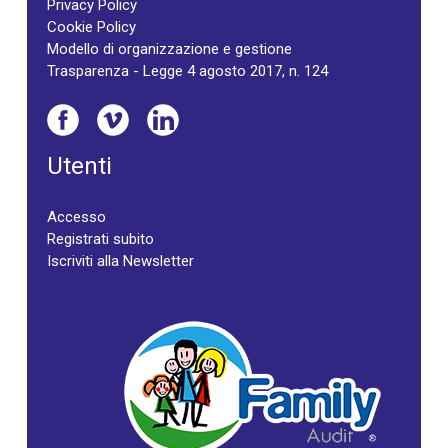
Privacy Policy
Cookie Policy
Modello di organizzazione e gestione
Trasparenza - Legge 4 agosto 2017, n. 124
Utenti
Accesso
Registrati subito
Iscriviti alla Newsletter