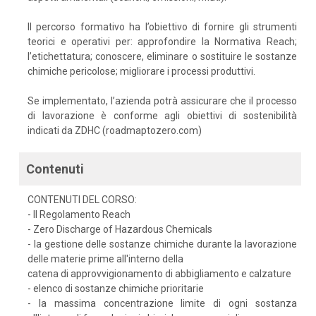
Il percorso formativo ha l’obiettivo di fornire gli strumenti
teorici e operativi per: approfondire la Normativa Reach;
l’etichettatura; conoscere, eliminare o sostituire le sostanze
chimiche pericolose; migliorare i processi produttivi.
Se implementato, l’azienda potrà assicurare che il processo
di lavorazione è conforme agli obiettivi di sostenibilità
indicati da ZDHC (roadmaptozero.com)
Contenuti
CONTENUTI DEL CORSO:
- Il Regolamento Reach
- Zero Discharge of Hazardous Chemicals
- la gestione delle sostanze chimiche durante la lavorazione
delle materie prime all'interno della
catena di approvvigionamento di abbigliamento e calzature
- elenco di sostanze chimiche prioritarie
- la massima concentrazione limite di ogni sostanza