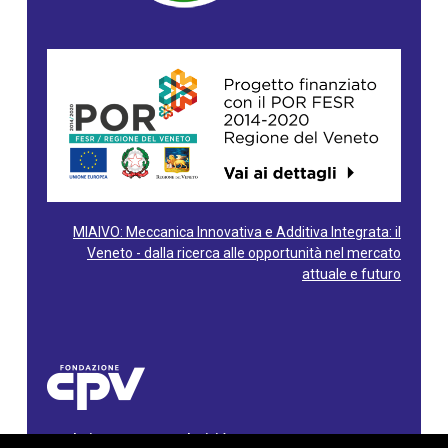
MIAIVO: Meccanica Innovativa e Additiva Integrata: il
Veneto - dalla ricerca alle opportunità nel mercato
attuale e futuro
Fondazione Centro Produttività Veneto