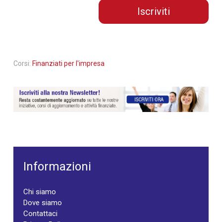
Iscriviti
Corsi:
Finanziati per l'impresa
Informazioni
Chi siamo
Dove siamo
Contattaci