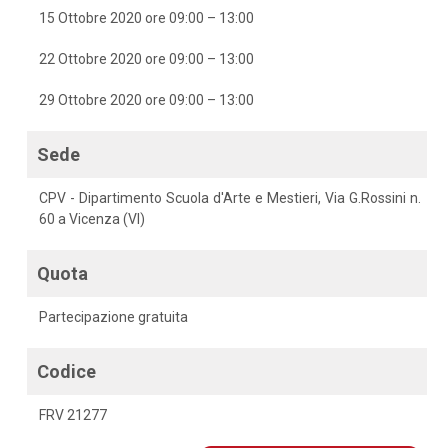
15 Ottobre 2020 ore 09:00 – 13:00
22 Ottobre 2020 ore 09:00 – 13:00
29 Ottobre 2020 ore 09:00 – 13:00
Sede
CPV - Dipartimento Scuola d'Arte e Mestieri, Via G.Rossini n.
60 a Vicenza (VI)
Quota
Partecipazione gratuita
Codice
FRV 21277