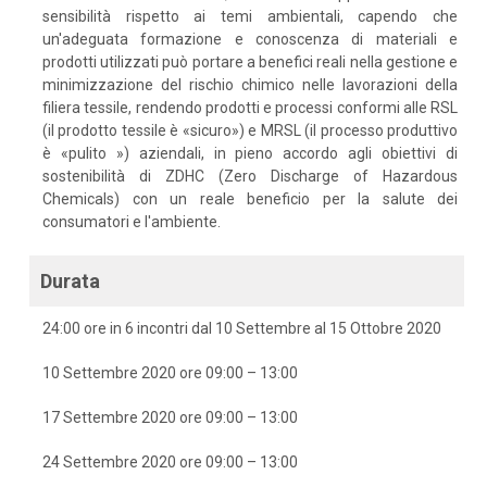
sensibilità rispetto ai temi ambientali, capendo che
un'adeguata formazione e conoscenza di materiali e
prodotti utilizzati può portare a benefici reali nella gestione e
minimizzazione del rischio chimico nelle lavorazioni della
filiera tessile, rendendo prodotti e processi conformi alle RSL
(il prodotto tessile è «sicuro») e MRSL (il processo produttivo
è «pulito ») aziendali, in pieno accordo agli obiettivi di
sostenibilità di ZDHC (Zero Discharge of Hazardous
Chemicals) con un reale beneficio per la salute dei
consumatori e l'ambiente.
Durata
24:00 ore in 6 incontri dal 10 Settembre al 15 Ottobre 2020
10 Settembre 2020 ore 09:00 – 13:00
17 Settembre 2020 ore 09:00 – 13:00
24 Settembre 2020 ore 09:00 – 13:00