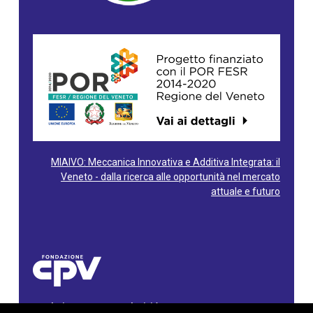
MIAIVO: Meccanica Innovativa e Additiva Integrata: il
Veneto - dalla ricerca alle opportunità nel mercato
attuale e futuro
Fondazione Centro Produttività Veneto