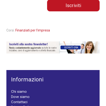
Iscriviti
Corsi:
Finanziati per l'impresa
Informazioni
Chi siamo
Dove siamo
Contattaci