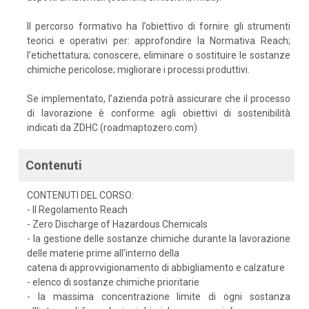
Il percorso formativo ha l’obiettivo di fornire gli strumenti
teorici e operativi per: approfondire la Normativa Reach;
l’etichettatura; conoscere, eliminare o sostituire le sostanze
chimiche pericolose; migliorare i processi produttivi.
Se implementato, l’azienda potrà assicurare che il processo
di lavorazione è conforme agli obiettivi di sostenibilità
indicati da ZDHC (roadmaptozero.com)
Contenuti
CONTENUTI DEL CORSO:
- Il Regolamento Reach
- Zero Discharge of Hazardous Chemicals
- la gestione delle sostanze chimiche durante la lavorazione
delle materie prime all'interno della
catena di approvvigionamento di abbigliamento e calzature
- elenco di sostanze chimiche prioritarie
- la massima concentrazione limite di ogni sostanza