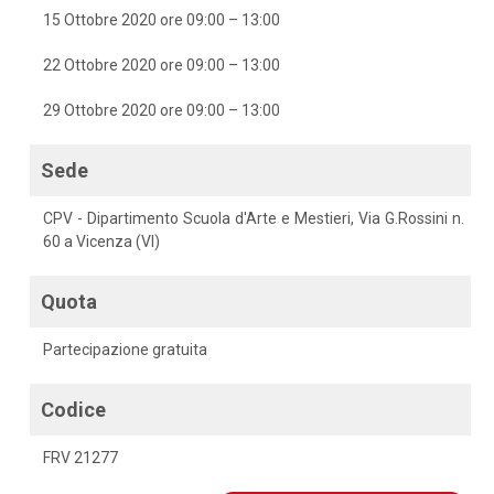
15 Ottobre 2020 ore 09:00 – 13:00
22 Ottobre 2020 ore 09:00 – 13:00
29 Ottobre 2020 ore 09:00 – 13:00
Sede
CPV - Dipartimento Scuola d'Arte e Mestieri, Via G.Rossini n.
60 a Vicenza (VI)
Quota
Partecipazione gratuita
Codice
FRV 21277