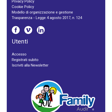
Privacy Policy
Cookie Policy
Modello di organizzazione e gestione
Trasparenza - Legge 4 agosto 2017, n. 124
Utenti
Accesso
Registrati subito
Iscriviti alla Newsletter