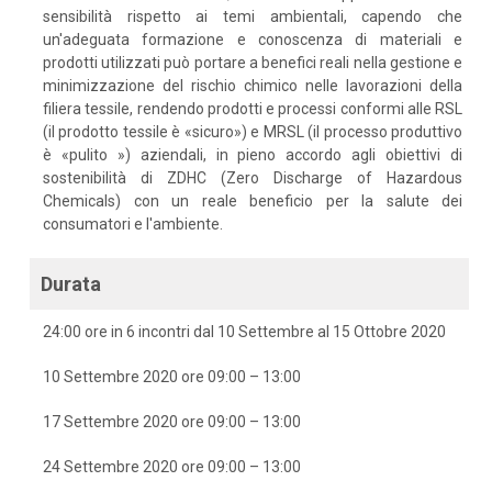
sensibilità rispetto ai temi ambientali, capendo che
un'adeguata formazione e conoscenza di materiali e
prodotti utilizzati può portare a benefici reali nella gestione e
minimizzazione del rischio chimico nelle lavorazioni della
filiera tessile, rendendo prodotti e processi conformi alle RSL
(il prodotto tessile è «sicuro») e MRSL (il processo produttivo
è «pulito ») aziendali, in pieno accordo agli obiettivi di
sostenibilità di ZDHC (Zero Discharge of Hazardous
Chemicals) con un reale beneficio per la salute dei
consumatori e l'ambiente.
Durata
24:00 ore in 6 incontri dal 10 Settembre al 15 Ottobre 2020
10 Settembre 2020 ore 09:00 – 13:00
17 Settembre 2020 ore 09:00 – 13:00
24 Settembre 2020 ore 09:00 – 13:00