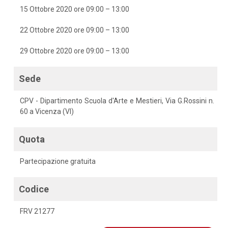
15 Ottobre 2020 ore 09:00 – 13:00
22 Ottobre 2020 ore 09:00 – 13:00
29 Ottobre 2020 ore 09:00 – 13:00
Sede
CPV - Dipartimento Scuola d'Arte e Mestieri, Via G.Rossini n.
60 a Vicenza (VI)
Quota
Partecipazione gratuita
Codice
FRV 21277