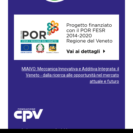
MIAIVO: Meccanica Innovativa e Additiva Integrata: il
Veneto - dalla ricerca alle opportunità nel mercato
attuale e futuro
Fondazione Centro Produttività Veneto