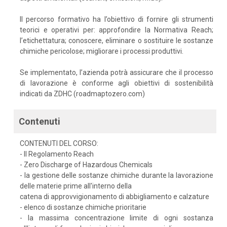
Il percorso formativo ha l’obiettivo di fornire gli strumenti
teorici e operativi per: approfondire la Normativa Reach;
l’etichettatura; conoscere, eliminare o sostituire le sostanze
chimiche pericolose; migliorare i processi produttivi.
Se implementato, l’azienda potrà assicurare che il processo
di lavorazione è conforme agli obiettivi di sostenibilità
indicati da ZDHC (roadmaptozero.com)
Contenuti
CONTENUTI DEL CORSO:
- Il Regolamento Reach
- Zero Discharge of Hazardous Chemicals
- la gestione delle sostanze chimiche durante la lavorazione
delle materie prime all'interno della
catena di approvvigionamento di abbigliamento e calzature
- elenco di sostanze chimiche prioritarie
- la massima concentrazione limite di ogni sostanza