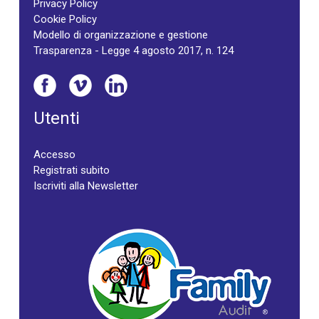
Privacy Policy
Cookie Policy
Modello di organizzazione e gestione
Trasparenza - Legge 4 agosto 2017, n. 124
Utenti
Accesso
Registrati subito
Iscriviti alla Newsletter