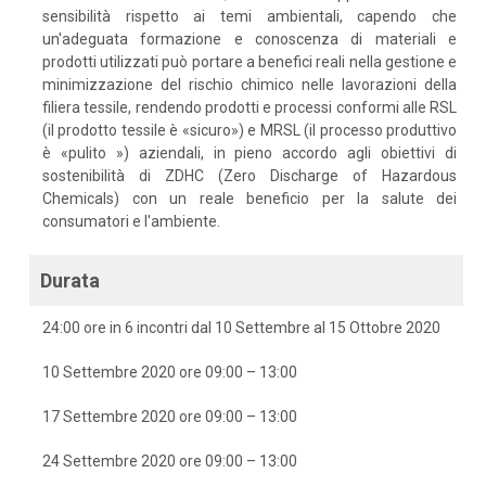
sensibilità rispetto ai temi ambientali, capendo che
un'adeguata formazione e conoscenza di materiali e
prodotti utilizzati può portare a benefici reali nella gestione e
minimizzazione del rischio chimico nelle lavorazioni della
filiera tessile, rendendo prodotti e processi conformi alle RSL
(il prodotto tessile è «sicuro») e MRSL (il processo produttivo
è «pulito ») aziendali, in pieno accordo agli obiettivi di
sostenibilità di ZDHC (Zero Discharge of Hazardous
Chemicals) con un reale beneficio per la salute dei
consumatori e l'ambiente.
Durata
24:00 ore in 6 incontri dal 10 Settembre al 15 Ottobre 2020
10 Settembre 2020 ore 09:00 – 13:00
17 Settembre 2020 ore 09:00 – 13:00
24 Settembre 2020 ore 09:00 – 13:00