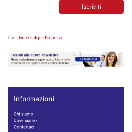
Iscriviti
Corsi:
Finanziati per l'impresa
Informazioni
Chi siamo
Dove siamo
Contattaci