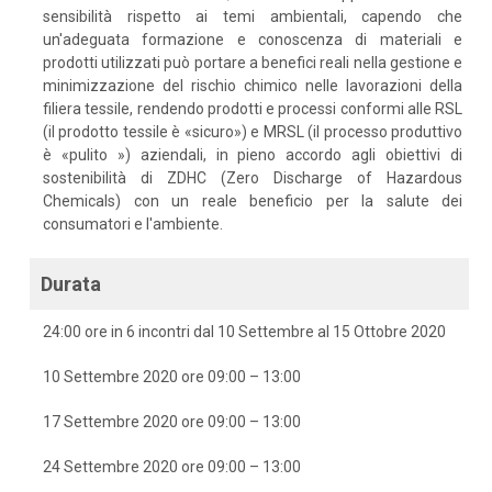
sensibilità rispetto ai temi ambientali, capendo che
un'adeguata formazione e conoscenza di materiali e
prodotti utilizzati può portare a benefici reali nella gestione e
minimizzazione del rischio chimico nelle lavorazioni della
filiera tessile, rendendo prodotti e processi conformi alle RSL
(il prodotto tessile è «sicuro») e MRSL (il processo produttivo
è «pulito ») aziendali, in pieno accordo agli obiettivi di
sostenibilità di ZDHC (Zero Discharge of Hazardous
Chemicals) con un reale beneficio per la salute dei
consumatori e l'ambiente.
Durata
24:00 ore in 6 incontri dal 10 Settembre al 15 Ottobre 2020
10 Settembre 2020 ore 09:00 – 13:00
17 Settembre 2020 ore 09:00 – 13:00
24 Settembre 2020 ore 09:00 – 13:00