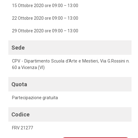
15 Ottobre 2020 ore 09:00 – 13:00
22 Ottobre 2020 ore 09:00 – 13:00
29 Ottobre 2020 ore 09:00 – 13:00
Sede
CPV - Dipartimento Scuola d'Arte e Mestieri, Via G.Rossini n.
60 a Vicenza (VI)
Quota
Partecipazione gratuita
Codice
FRV 21277