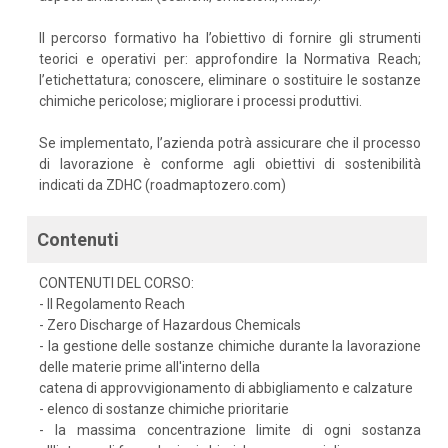
Il percorso formativo ha l’obiettivo di fornire gli strumenti
teorici e operativi per: approfondire la Normativa Reach;
l’etichettatura; conoscere, eliminare o sostituire le sostanze
chimiche pericolose; migliorare i processi produttivi.
Se implementato, l’azienda potrà assicurare che il processo
di lavorazione è conforme agli obiettivi di sostenibilità
indicati da ZDHC (roadmaptozero.com)
Contenuti
CONTENUTI DEL CORSO:
- Il Regolamento Reach
- Zero Discharge of Hazardous Chemicals
- la gestione delle sostanze chimiche durante la lavorazione
delle materie prime all'interno della
catena di approvvigionamento di abbigliamento e calzature
- elenco di sostanze chimiche prioritarie
- la massima concentrazione limite di ogni sostanza