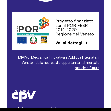
MIAIVO: Meccanica Innovativa e Additiva Integrata: il
Veneto - dalla ricerca alle opportunità nel mercato
attuale e futuro
Fondazione Centro Produttività Veneto