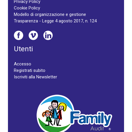
Privacy Policy
Cookie Policy
Modello di organizzazione e gestione
Trasparenza - Legge 4 agosto 2017, n. 124
Utenti
Accesso
Registrati subito
Iscriviti alla Newsletter