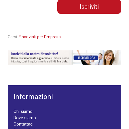
Iscriviti
Corsi:
Finanziati per l'impresa
Informazioni
Chi siamo
Dove siamo
Contattaci