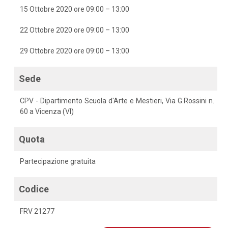
15 Ottobre 2020 ore 09:00 – 13:00
22 Ottobre 2020 ore 09:00 – 13:00
29 Ottobre 2020 ore 09:00 – 13:00
Sede
CPV - Dipartimento Scuola d'Arte e Mestieri, Via G.Rossini n.
60 a Vicenza (VI)
Quota
Partecipazione gratuita
Codice
FRV 21277