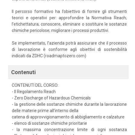
Il percorso formativo ha l’obiettivo di fornire gli strumenti
teorici e operativi per: approfondire la Normativa Reach;
l’etichettatura; conoscere, eliminare o sostituire le sostanze
chimiche pericolose; migliorare i processi produttivi.
Se implementato, l’azienda potrà assicurare che il processo
di lavorazione è conforme agli obiettivi di sostenibilità
indicati da ZDHC (roadmaptozero.com)
Contenuti
CONTENUTI DEL CORSO:
- Il Regolamento Reach
- Zero Discharge of Hazardous Chemicals
- la gestione delle sostanze chimiche durante la lavorazione
delle materie prime all'interno della
catena di approvvigionamento di abbigliamento e calzature
- elenco di sostanze chimiche prioritarie
- la massima concentrazione limite di ogni sostanza