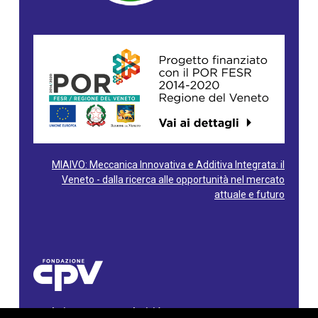
MIAIVO: Meccanica Innovativa e Additiva Integrata: il
Veneto - dalla ricerca alle opportunità nel mercato
attuale e futuro
Fondazione Centro Produttività Veneto