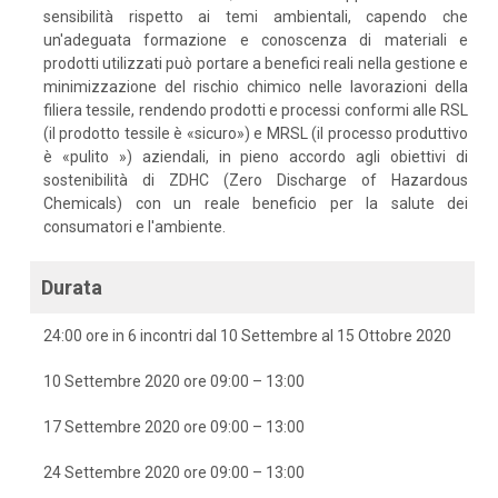
sensibilità rispetto ai temi ambientali, capendo che
un'adeguata formazione e conoscenza di materiali e
prodotti utilizzati può portare a benefici reali nella gestione e
minimizzazione del rischio chimico nelle lavorazioni della
filiera tessile, rendendo prodotti e processi conformi alle RSL
(il prodotto tessile è «sicuro») e MRSL (il processo produttivo
è «pulito ») aziendali, in pieno accordo agli obiettivi di
sostenibilità di ZDHC (Zero Discharge of Hazardous
Chemicals) con un reale beneficio per la salute dei
consumatori e l'ambiente.
Durata
24:00 ore in 6 incontri dal 10 Settembre al 15 Ottobre 2020
10 Settembre 2020 ore 09:00 – 13:00
17 Settembre 2020 ore 09:00 – 13:00
24 Settembre 2020 ore 09:00 – 13:00