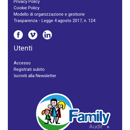
Privacy Policy
Cookie Policy
Modello di organizzazione e gestione
Trasparenza - Legge 4 agosto 2017, n. 124
Utenti
Accesso
Registrati subito
Iscriviti alla Newsletter