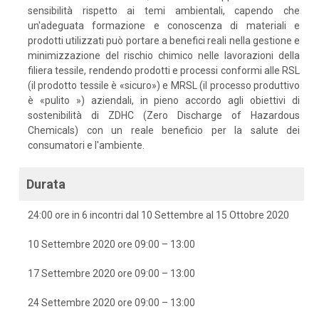
sensibilità rispetto ai temi ambientali, capendo che
un'adeguata formazione e conoscenza di materiali e
prodotti utilizzati può portare a benefici reali nella gestione e
minimizzazione del rischio chimico nelle lavorazioni della
filiera tessile, rendendo prodotti e processi conformi alle RSL
(il prodotto tessile è «sicuro») e MRSL (il processo produttivo
è «pulito ») aziendali, in pieno accordo agli obiettivi di
sostenibilità di ZDHC (Zero Discharge of Hazardous
Chemicals) con un reale beneficio per la salute dei
consumatori e l'ambiente.
Durata
24:00 ore in 6 incontri dal 10 Settembre al 15 Ottobre 2020
10 Settembre 2020 ore 09:00 – 13:00
17 Settembre 2020 ore 09:00 – 13:00
24 Settembre 2020 ore 09:00 – 13:00