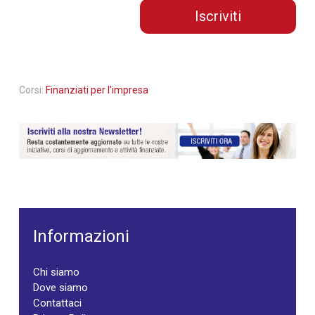
Iscriviti
Corsi:
Finanziati per l'impresa
Informazioni
Chi siamo
Dove siamo
Contattaci