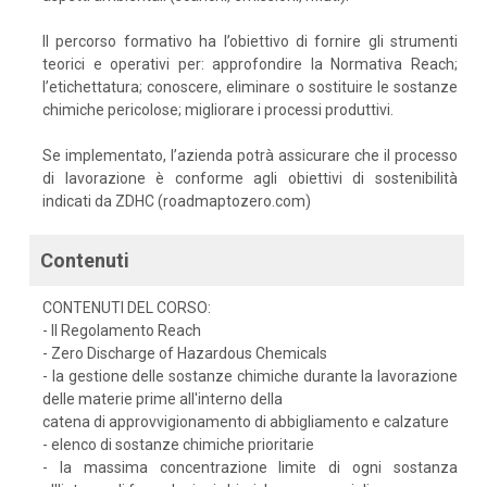
Il percorso formativo ha l’obiettivo di fornire gli strumenti
teorici e operativi per: approfondire la Normativa Reach;
l’etichettatura; conoscere, eliminare o sostituire le sostanze
chimiche pericolose; migliorare i processi produttivi.
Se implementato, l’azienda potrà assicurare che il processo
di lavorazione è conforme agli obiettivi di sostenibilità
indicati da ZDHC (roadmaptozero.com)
Contenuti
CONTENUTI DEL CORSO:
- Il Regolamento Reach
- Zero Discharge of Hazardous Chemicals
- la gestione delle sostanze chimiche durante la lavorazione
delle materie prime all'interno della
catena di approvvigionamento di abbigliamento e calzature
- elenco di sostanze chimiche prioritarie
- la massima concentrazione limite di ogni sostanza