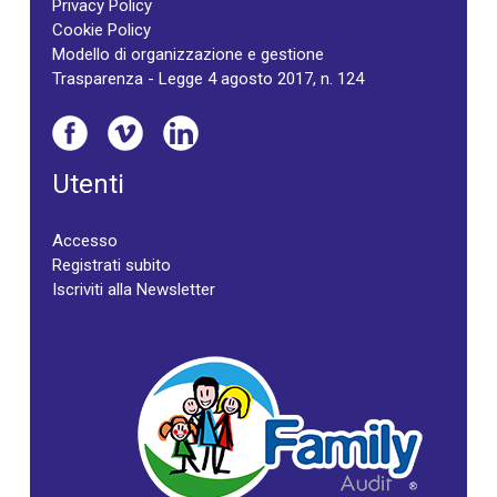
Privacy Policy
Cookie Policy
Modello di organizzazione e gestione
Trasparenza - Legge 4 agosto 2017, n. 124
Utenti
Accesso
Registrati subito
Iscriviti alla Newsletter