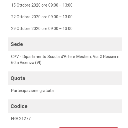
15 Ottobre 2020 ore 09:00 – 13:00
22 Ottobre 2020 ore 09:00 – 13:00
29 Ottobre 2020 ore 09:00 – 13:00
Sede
CPV - Dipartimento Scuola d'Arte e Mestieri, Via G.Rossini n.
60 a Vicenza (VI)
Quota
Partecipazione gratuita
Codice
FRV 21277