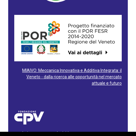
MIAIVO: Meccanica Innovativa e Additiva Integrata: il
Veneto - dalla ricerca alle opportunità nel mercato
attuale e futuro
Fondazione Centro Produttività Veneto