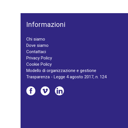
Informazioni
Chi siamo
Dove siamo
Contattaci
Privacy Policy
Cookie Policy
Modello di organizzazione e gestione
Trasparenza - Legge 4 agosto 2017, n. 124