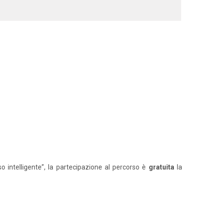
o intelligente”, la partecipazione al percorso è
gratuita
la