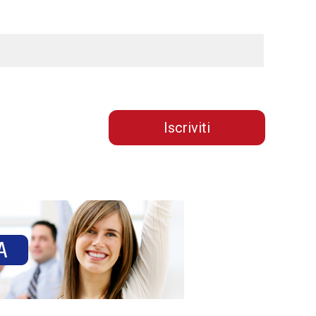
Iscriviti