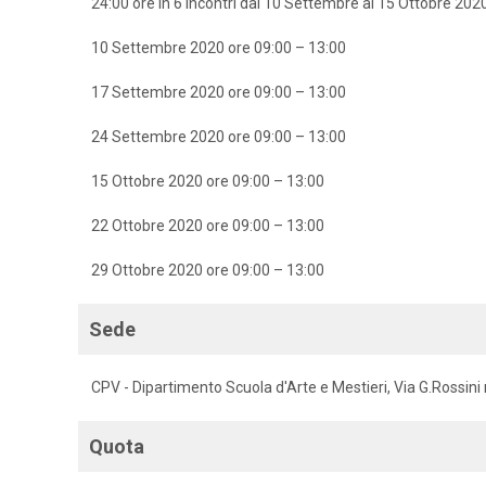
24:00 ore in 6 incontri dal 10 Settembre al 15 Ottobre 202
10 Settembre 2020 ore 09:00 – 13:00
17 Settembre 2020 ore 09:00 – 13:00
24 Settembre 2020 ore 09:00 – 13:00
15 Ottobre 2020 ore 09:00 – 13:00
22 Ottobre 2020 ore 09:00 – 13:00
29 Ottobre 2020 ore 09:00 – 13:00
Sede
CPV - Dipartimento Scuola d'Arte e Mestieri, Via G.Rossini 
Quota