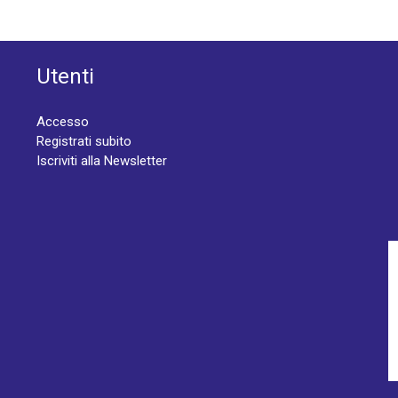
Utenti
Accesso
Registrati subito
Iscriviti alla Newsletter