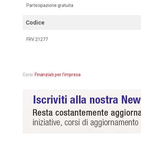
Partecipazione gratuita
Codice
FRV 21277
Corsi:
Finanziati per l'impresa