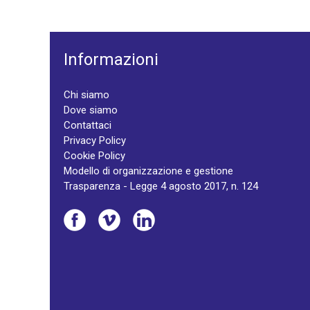
Informazioni
Chi siamo
Dove siamo
Contattaci
Privacy Policy
Cookie Policy
Modello di organizzazione e gestione
Trasparenza - Legge 4 agosto 2017, n. 124