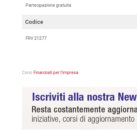
Partecipazione gratuita
Codice
FRV 21277
Corsi:
Finanziati per l'impresa