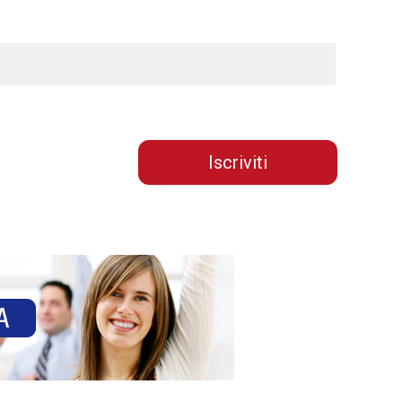
Iscriviti