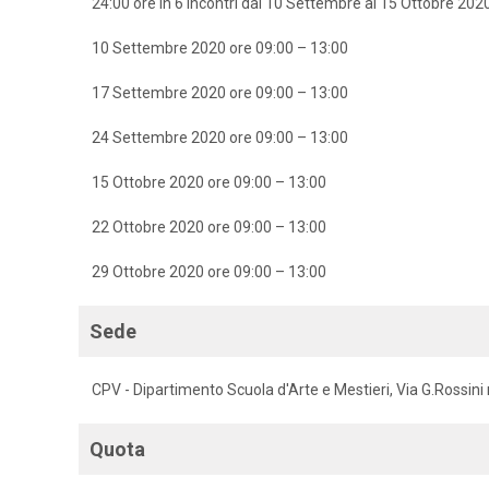
24:00 ore in 6 incontri dal 10 Settembre al 15 Ottobre 202
10 Settembre 2020 ore 09:00 – 13:00
17 Settembre 2020 ore 09:00 – 13:00
24 Settembre 2020 ore 09:00 – 13:00
15 Ottobre 2020 ore 09:00 – 13:00
22 Ottobre 2020 ore 09:00 – 13:00
29 Ottobre 2020 ore 09:00 – 13:00
Sede
CPV - Dipartimento Scuola d'Arte e Mestieri, Via G.Rossini 
Quota