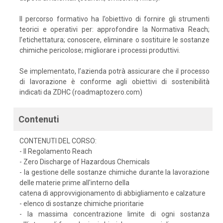
Il percorso formativo ha l’obiettivo di fornire gli strumenti
teorici e operativi per: approfondire la Normativa Reach;
l’etichettatura; conoscere, eliminare o sostituire le sostanze
chimiche pericolose; migliorare i processi produttivi.
Se implementato, l’azienda potrà assicurare che il processo
di lavorazione è conforme agli obiettivi di sostenibilità
indicati da ZDHC (roadmaptozero.com)
Contenuti
CONTENUTI DEL CORSO:
- Il Regolamento Reach
- Zero Discharge of Hazardous Chemicals
- la gestione delle sostanze chimiche durante la lavorazione
delle materie prime all'interno della
catena di approvvigionamento di abbigliamento e calzature
- elenco di sostanze chimiche prioritarie
- la massima concentrazione limite di ogni sostanza