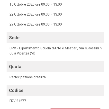
15 Ottobre 2020 ore 09:00 – 13:00
22 Ottobre 2020 ore 09:00 – 13:00
29 Ottobre 2020 ore 09:00 – 13:00
Sede
CPV - Dipartimento Scuola d'Arte e Mestieri, Via G.Rossini n.
60 a Vicenza (VI)
Quota
Partecipazione gratuita
Codice
FRV 21277