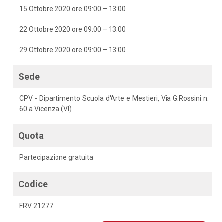
15 Ottobre 2020 ore 09:00 – 13:00
22 Ottobre 2020 ore 09:00 – 13:00
29 Ottobre 2020 ore 09:00 – 13:00
Sede
CPV - Dipartimento Scuola d'Arte e Mestieri, Via G.Rossini n.
60 a Vicenza (VI)
Quota
Partecipazione gratuita
Codice
FRV 21277