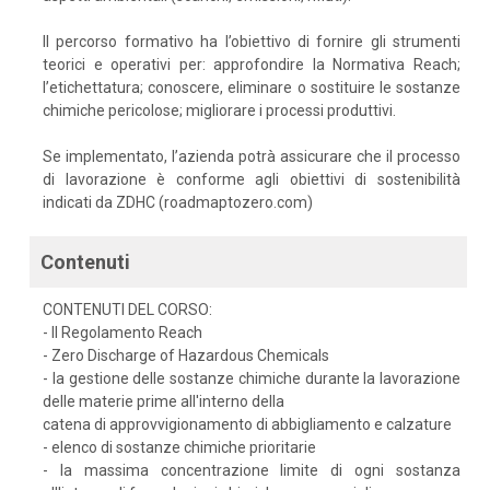
Il percorso formativo ha l’obiettivo di fornire gli strumenti
teorici e operativi per: approfondire la Normativa Reach;
l’etichettatura; conoscere, eliminare o sostituire le sostanze
chimiche pericolose; migliorare i processi produttivi.
Se implementato, l’azienda potrà assicurare che il processo
di lavorazione è conforme agli obiettivi di sostenibilità
indicati da ZDHC (roadmaptozero.com)
Contenuti
CONTENUTI DEL CORSO:
- Il Regolamento Reach
- Zero Discharge of Hazardous Chemicals
- la gestione delle sostanze chimiche durante la lavorazione
delle materie prime all'interno della
catena di approvvigionamento di abbigliamento e calzature
- elenco di sostanze chimiche prioritarie
- la massima concentrazione limite di ogni sostanza