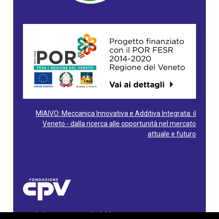
MIAIVO: Meccanica Innovativa e Additiva Integrata: il
Veneto - dalla ricerca alle opportunità nel mercato
attuale e futuro
Fondazione Centro Produttività Veneto