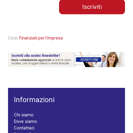
Iscriviti
Corsi:
Finanziati per l'impresa
Informazioni
Chi siamo
Dove siamo
Contattaci