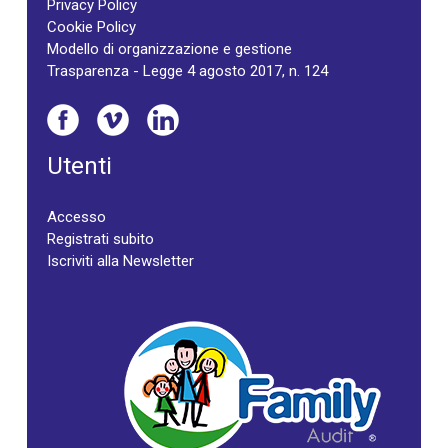
Privacy Policy
Cookie Policy
Modello di organizzazione e gestione
Trasparenza - Legge 4 agosto 2017, n. 124
Utenti
Accesso
Registrati subito
Iscriviti alla Newsletter