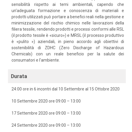
sensibilità rispetto ai temi ambientali, capendo che
un'adeguata formazione e conoscenza di materiali e
prodotti utilizzati può portare a benefici reali nella gestione e
minimizzazione del rischio chimico nelle lavorazioni della
filiera tessile, rendendo prodotti e processi conformi alle RSL
(il prodotto tessile è «sicuro») e MRSL (il processo produttivo
è «pulito ») aziendali, in pieno accordo agli obiettivi di
sostenibilità di ZDHC (Zero Discharge of Hazardous
Chemicals) con un reale beneficio per la salute dei
consumatori e l'ambiente.
Durata
24:00 ore in 6 incontri dal 10 Settembre al 15 Ottobre 2020
10 Settembre 2020 ore 09:00 – 13:00
17 Settembre 2020 ore 09:00 – 13:00
24 Settembre 2020 ore 09:00 – 13:00