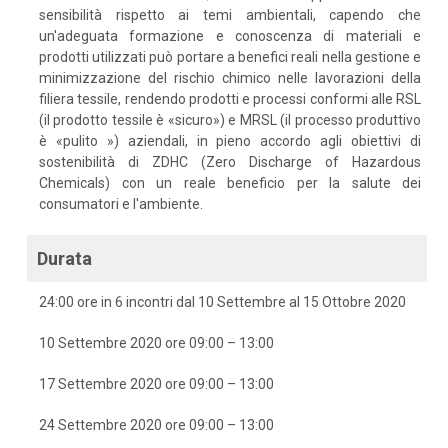
sensibilità rispetto ai temi ambientali, capendo che
un'adeguata formazione e conoscenza di materiali e
prodotti utilizzati può portare a benefici reali nella gestione e
minimizzazione del rischio chimico nelle lavorazioni della
filiera tessile, rendendo prodotti e processi conformi alle RSL
(il prodotto tessile è «sicuro») e MRSL (il processo produttivo
è «pulito ») aziendali, in pieno accordo agli obiettivi di
sostenibilità di ZDHC (Zero Discharge of Hazardous
Chemicals) con un reale beneficio per la salute dei
consumatori e l'ambiente.
Durata
24:00 ore in 6 incontri dal 10 Settembre al 15 Ottobre 2020
10 Settembre 2020 ore 09:00 – 13:00
17 Settembre 2020 ore 09:00 – 13:00
24 Settembre 2020 ore 09:00 – 13:00