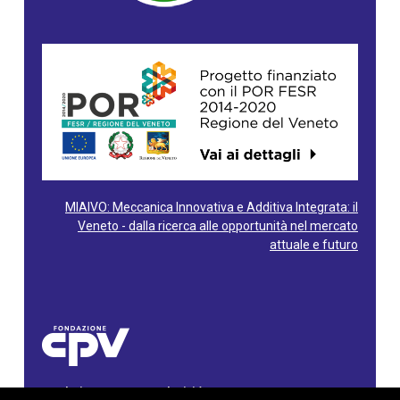
MIAIVO: Meccanica Innovativa e Additiva Integrata: il
Veneto - dalla ricerca alle opportunità nel mercato
attuale e futuro
Fondazione Centro Produttività Veneto