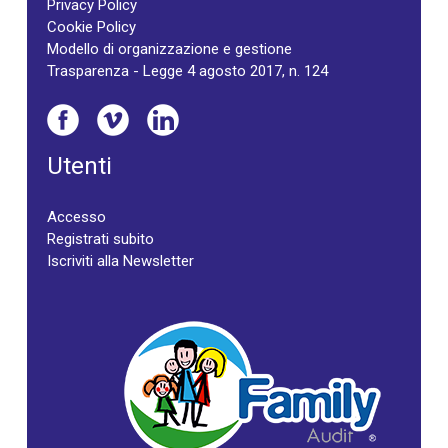
Privacy Policy
Cookie Policy
Modello di organizzazione e gestione
Trasparenza - Legge 4 agosto 2017, n. 124
Utenti
Accesso
Registrati subito
Iscriviti alla Newsletter