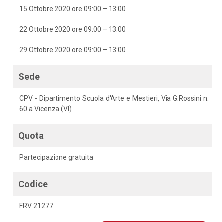
15 Ottobre 2020 ore 09:00 – 13:00
22 Ottobre 2020 ore 09:00 – 13:00
29 Ottobre 2020 ore 09:00 – 13:00
Sede
CPV - Dipartimento Scuola d'Arte e Mestieri, Via G.Rossini n.
60 a Vicenza (VI)
Quota
Partecipazione gratuita
Codice
FRV 21277