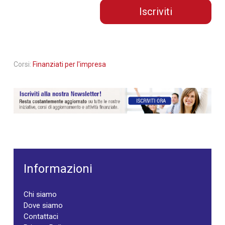
Iscriviti
Corsi:
Finanziati per l'impresa
Informazioni
Chi siamo
Dove siamo
Contattaci