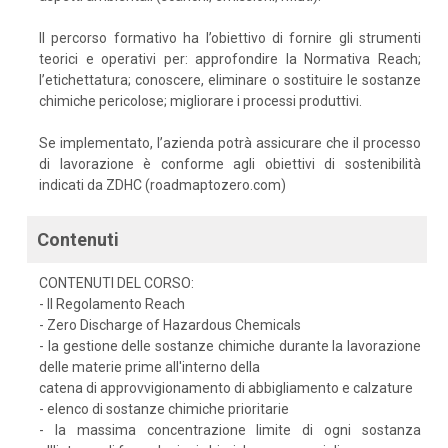
Il percorso formativo ha l’obiettivo di fornire gli strumenti
teorici e operativi per: approfondire la Normativa Reach;
l’etichettatura; conoscere, eliminare o sostituire le sostanze
chimiche pericolose; migliorare i processi produttivi.
Se implementato, l’azienda potrà assicurare che il processo
di lavorazione è conforme agli obiettivi di sostenibilità
indicati da ZDHC (roadmaptozero.com)
Contenuti
CONTENUTI DEL CORSO:
- Il Regolamento Reach
- Zero Discharge of Hazardous Chemicals
- la gestione delle sostanze chimiche durante la lavorazione
delle materie prime all'interno della
catena di approvvigionamento di abbigliamento e calzature
- elenco di sostanze chimiche prioritarie
- la massima concentrazione limite di ogni sostanza