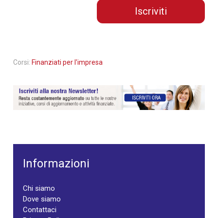
Iscriviti
Corsi:
Finanziati per l'impresa
Informazioni
Chi siamo
Dove siamo
Contattaci