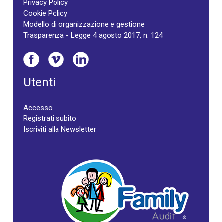
Privacy Policy
Cookie Policy
Modello di organizzazione e gestione
Trasparenza - Legge 4 agosto 2017, n. 124
Utenti
Accesso
Registrati subito
Iscriviti alla Newsletter