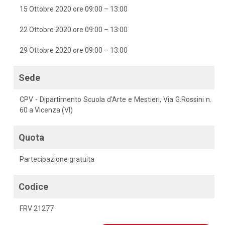
15 Ottobre 2020 ore 09:00 – 13:00
22 Ottobre 2020 ore 09:00 – 13:00
29 Ottobre 2020 ore 09:00 – 13:00
Sede
CPV - Dipartimento Scuola d'Arte e Mestieri, Via G.Rossini n.
60 a Vicenza (VI)
Quota
Partecipazione gratuita
Codice
FRV 21277