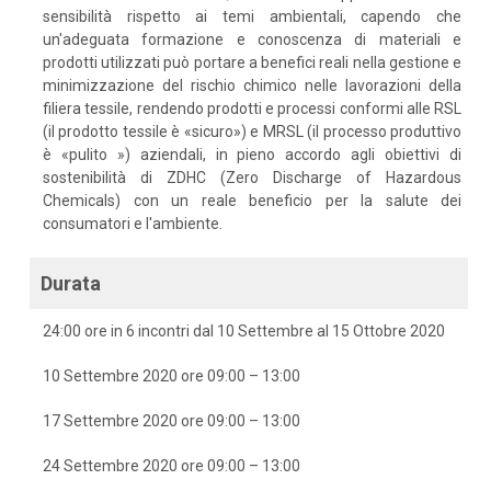
sensibilità rispetto ai temi ambientali, capendo che
un'adeguata formazione e conoscenza di materiali e
prodotti utilizzati può portare a benefici reali nella gestione e
minimizzazione del rischio chimico nelle lavorazioni della
filiera tessile, rendendo prodotti e processi conformi alle RSL
(il prodotto tessile è «sicuro») e MRSL (il processo produttivo
è «pulito ») aziendali, in pieno accordo agli obiettivi di
sostenibilità di ZDHC (Zero Discharge of Hazardous
Chemicals) con un reale beneficio per la salute dei
consumatori e l'ambiente.
Durata
24:00 ore in 6 incontri dal 10 Settembre al 15 Ottobre 2020
10 Settembre 2020 ore 09:00 – 13:00
17 Settembre 2020 ore 09:00 – 13:00
24 Settembre 2020 ore 09:00 – 13:00