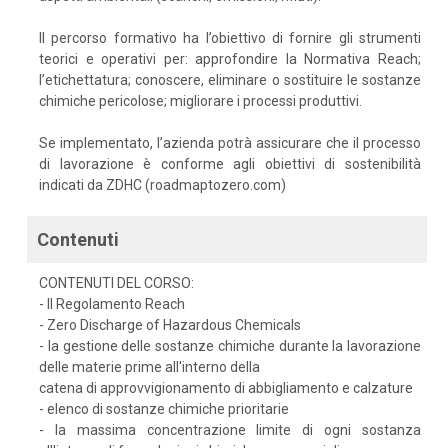
Il percorso formativo ha l’obiettivo di fornire gli strumenti
teorici e operativi per: approfondire la Normativa Reach;
l’etichettatura; conoscere, eliminare o sostituire le sostanze
chimiche pericolose; migliorare i processi produttivi.
Se implementato, l’azienda potrà assicurare che il processo
di lavorazione è conforme agli obiettivi di sostenibilità
indicati da ZDHC (roadmaptozero.com)
Contenuti
CONTENUTI DEL CORSO:
- Il Regolamento Reach
- Zero Discharge of Hazardous Chemicals
- la gestione delle sostanze chimiche durante la lavorazione
delle materie prime all'interno della
catena di approvvigionamento di abbigliamento e calzature
- elenco di sostanze chimiche prioritarie
- la massima concentrazione limite di ogni sostanza