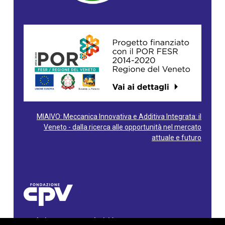
MIAIVO: Meccanica Innovativa e Additiva Integrata: il
Veneto - dalla ricerca alle opportunità nel mercato
attuale e futuro
Fondazione Centro Produttività Veneto