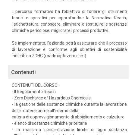
Il percorso formativo ha l’obiettivo di fornire gli strumenti
teorici e operativi per: approfondire la Normativa Reach;
l’etichettatura; conoscere, eliminare o sostituire le sostanze
chimiche pericolose; migliorare i processi produttivi.
Se implementato, l’azienda potrà assicurare che il processo
di lavorazione è conforme agli obiettivi di sostenibilità
indicati da ZDHC (roadmaptozero.com)
Contenuti
CONTENUTI DEL CORSO:
- Il Regolamento Reach
- Zero Discharge of Hazardous Chemicals
- la gestione delle sostanze chimiche durante la lavorazione
delle materie prime all'interno della
catena di approvvigionamento di abbigliamento e calzature
- elenco di sostanze chimiche prioritarie
- la massima concentrazione limite di ogni sostanza