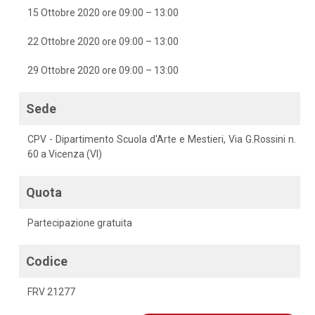
15 Ottobre 2020 ore 09:00 – 13:00
22 Ottobre 2020 ore 09:00 – 13:00
29 Ottobre 2020 ore 09:00 – 13:00
Sede
CPV - Dipartimento Scuola d'Arte e Mestieri, Via G.Rossini n.
60 a Vicenza (VI)
Quota
Partecipazione gratuita
Codice
FRV 21277