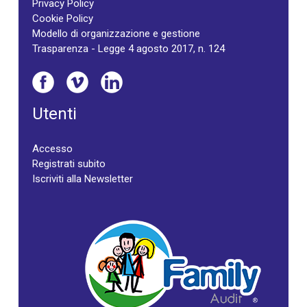
Privacy Policy
Cookie Policy
Modello di organizzazione e gestione
Trasparenza - Legge 4 agosto 2017, n. 124
Utenti
Accesso
Registrati subito
Iscriviti alla Newsletter