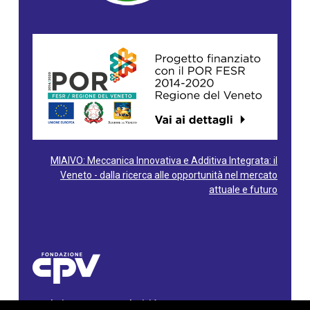
MIAIVO: Meccanica Innovativa e Additiva Integrata: il
Veneto - dalla ricerca alle opportunità nel mercato
attuale e futuro
Fondazione Centro Produttività Veneto