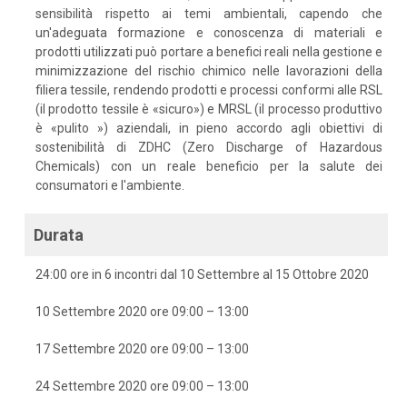
sensibilità rispetto ai temi ambientali, capendo che
un'adeguata formazione e conoscenza di materiali e
prodotti utilizzati può portare a benefici reali nella gestione e
minimizzazione del rischio chimico nelle lavorazioni della
filiera tessile, rendendo prodotti e processi conformi alle RSL
(il prodotto tessile è «sicuro») e MRSL (il processo produttivo
è «pulito ») aziendali, in pieno accordo agli obiettivi di
sostenibilità di ZDHC (Zero Discharge of Hazardous
Chemicals) con un reale beneficio per la salute dei
consumatori e l'ambiente.
Durata
24:00 ore in 6 incontri dal 10 Settembre al 15 Ottobre 2020
10 Settembre 2020 ore 09:00 – 13:00
17 Settembre 2020 ore 09:00 – 13:00
24 Settembre 2020 ore 09:00 – 13:00