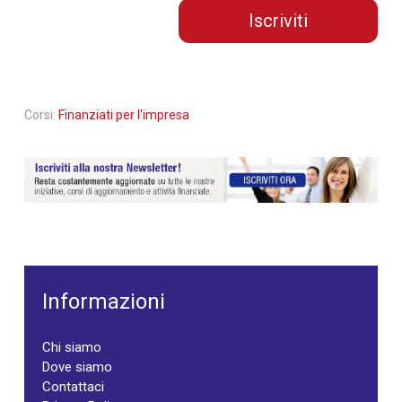
Iscriviti
Corsi:
Finanziati per l'impresa
Informazioni
Chi siamo
Dove siamo
Contattaci