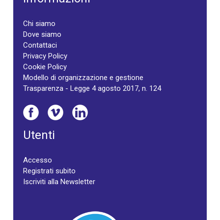
Chi siamo
Dove siamo
Contattaci
Privacy Policy
Cookie Policy
Modello di organizzazione e gestione
Trasparenza - Legge 4 agosto 2017, n. 124
Utenti
Accesso
Registrati subito
Iscriviti alla Newsletter