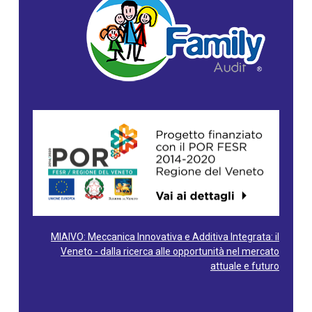
MIAIVO: Meccanica Innovativa e Additiva Integrata: il
Veneto - dalla ricerca alle opportunità nel mercato
attuale e futuro