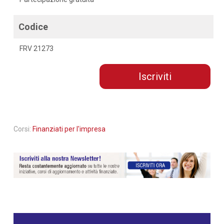
Codice
FRV 21273
Iscriviti
Corsi:
Finanziati per l'impresa