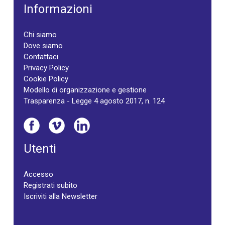
Informazioni
Chi siamo
Dove siamo
Contattaci
Privacy Policy
Cookie Policy
Modello di organizzazione e gestione
Trasparenza - Legge 4 agosto 2017, n. 124
Utenti
Accesso
Registrati subito
Iscriviti alla Newsletter