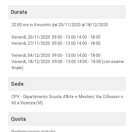
Durata
32:00 ore in 4 incontri dal 20/11/2020 al 18/12/2020
Venerdì, 20/11/2020 09:00 - 13:00 14:00 - 18:00
Venerdì, 27/11/2020 09:00 - 13:00 14:00 - 18:00
Venerdì, 04/12/2020 09:00 - 13:00 14:00 - 18:00
Venerdì, 18/12/2020 09:00 - 13:00 14:00 - 18:00 (con esame
finale)
Sede
CPV - Dipartimento Scuola d'Arte e Mestieri, Via G.Rossini n.
60 a Vicenza (VI)
Quota
Partecipazione gratuita