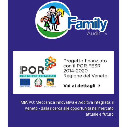
MIAIVO: Meccanica Innovativa e Additiva Integrata: il
Veneto - dalla ricerca alle opportunità nel mercato
attuale e futuro