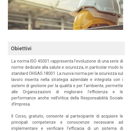
Obiettivi
La norma ISO 45001 rappresenta l’evoluzione di una serie di
norme dedicate alla salute e sicurezza, in particolar modo lo
standard OHSAS 18001. La nuova norma per la sicurezza sul
lavoro inserita nella strategia aziendale e integrata con i
sistemi di gestione per la qualità e per l’ambiente, permette
alle Organizzazioni di migliorare l’efficienza e le
performance anche nell’ottica della Responsabilità Sociale
d’Impresa.
Il Corso, gratuito, consente al partecipante di acquisire le
principali competenze e conoscenze necessarie ad
implementare e verificare l'efficacia di un sistema di