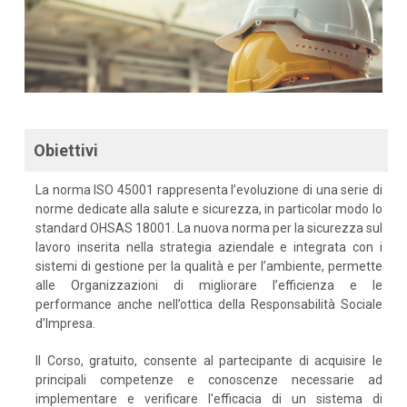
Obiettivi
La norma ISO 45001 rappresenta l’evoluzione di una serie di
norme dedicate alla salute e sicurezza, in particolar modo lo
standard OHSAS 18001. La nuova norma per la sicurezza sul
lavoro inserita nella strategia aziendale e integrata con i
sistemi di gestione per la qualità e per l’ambiente, permette
alle Organizzazioni di migliorare l’efficienza e le
performance anche nell’ottica della Responsabilità Sociale
d’Impresa.
Il Corso, gratuito, consente al partecipante di acquisire le
principali competenze e conoscenze necessarie ad
implementare e verificare l'efficacia di un sistema di