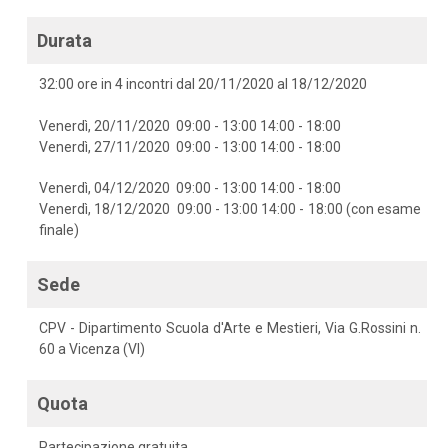
Durata
32:00 ore in 4 incontri dal 20/11/2020 al 18/12/2020
Venerdì, 20/11/2020 09:00 - 13:00 14:00 - 18:00
Venerdì, 27/11/2020 09:00 - 13:00 14:00 - 18:00
Venerdì, 04/12/2020 09:00 - 13:00 14:00 - 18:00
Venerdì, 18/12/2020 09:00 - 13:00 14:00 - 18:00 (con esame
finale)
Sede
CPV - Dipartimento Scuola d'Arte e Mestieri, Via G.Rossini n.
60 a Vicenza (VI)
Quota
Partecipazione gratuita