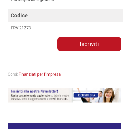
Codice
FRV 21273
Iscriviti
Corsi:
Finanziati per l'impresa