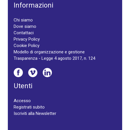
Informazioni
Chi siamo
Dove siamo
Contattaci
Privacy Policy
Cookie Policy
Modello di organizzazione e gestione
Trasparenza - Legge 4 agosto 2017, n. 124
Utenti
Accesso
Registrati subito
Iscriviti alla Newsletter