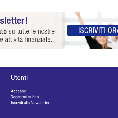
Utenti
Accesso
Registrati subito
Iscriviti alla Newsletter