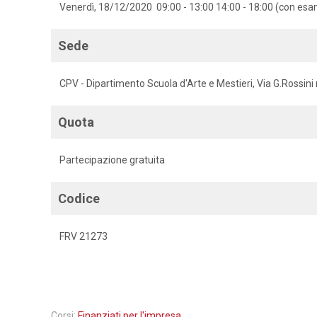
Venerdì, 18/12/2020 09:00 - 13:00 14:00 - 18:00 (con esa
Sede
CPV - Dipartimento Scuola d'Arte e Mestieri, Via G.Rossini 
Quota
Partecipazione gratuita
Codice
FRV 21273
Corsi:
Finanziati per l'impresa