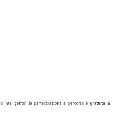
o intelligente”, la partecipazione al percorso è
gratuita
la