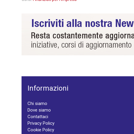
Informazioni
Chi siamo
Dove siamo
Contattaci
Privacy Policy
Cookie Policy