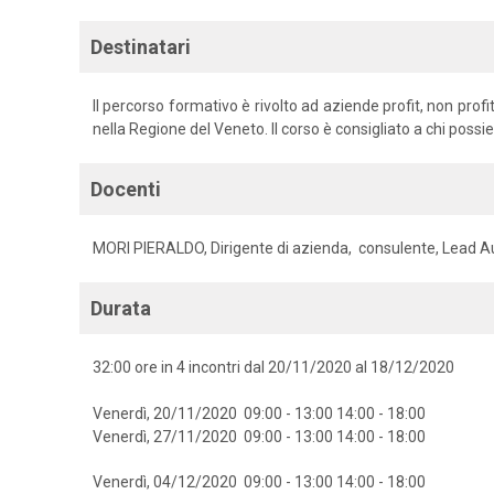
Destinatari
Il percorso formativo è rivolto ad aziende profit, non profi
nella Regione del Veneto. Il corso è consigliato a chi poss
Docenti
MORI PIERALDO, Dirigente di azienda, consulente, Lead A
Durata
32:00 ore in 4 incontri dal 20/11/2020 al 18/12/2020
Venerdì, 20/11/2020 09:00 - 13:00 14:00 - 18:00
Venerdì, 27/11/2020 09:00 - 13:00 14:00 - 18:00
Venerdì, 04/12/2020 09:00 - 13:00 14:00 - 18:00