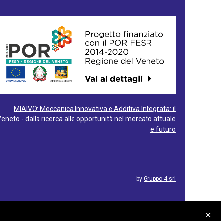
MIAIVO: Meccanica Innovativa e Additiva Integrata: il
Veneto - dalla ricerca alle opportunità nel mercato attuale
e futuro
by
Gruppo 4 srl
×