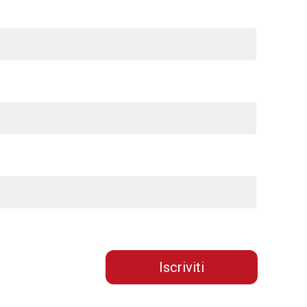
Iscriviti