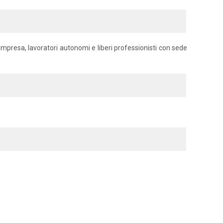
d'impresa, lavoratori autonomi e liberi professionisti con sede